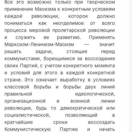
Все это возможно только при творческом
применении Маоизма к конкретным условиям
каждой революции, которое должно
пониматься как неотделимое от всего
процесса мировой пролетарской революции
и служить ее развитию. Применять
Марксизм-Ленинизм-Маоизм — значит
решать задачи, стоящие перед
коммунистами, борющимися за воссоздание
своих Партий, с учетом конкретного момента
и условий для этого в каждой конкретной
стране. Это означает выработку в условиях
классовой борьбы и борьбы двух линий
правильной идеологической,
организационной и военной линии
революции, будь то демократической или
социалистической, позволяющей в
кратчайшие сроки воссоздать
Коммунистическую Партию и начать