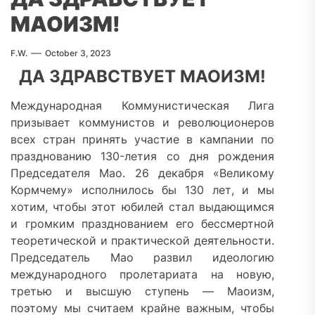
МАОИЗМ!
F.W.
October 3, 2023
ДА ЗДРАВСТВУЕТ МАОИЗМ!
Международная Коммунистическая Лига
призывает коммунистов и революционеров
всех стран принять участие в кампании по
празднованию 130-летия со дня рождения
Председателя Мао. 26 декабря «Великому
Кормчему» исполнилось бы 130 лет, и мы
хотим, чтобы этот юбилей стал выдающимся
и громким празднованием его бессмертной
теоретической и практической деятельности.
Председатель Мао развил идеологию
международного пролетариата на новую,
третью и высшую ступень — Маоизм,
поэтому мы считаем крайне важным, чтобы