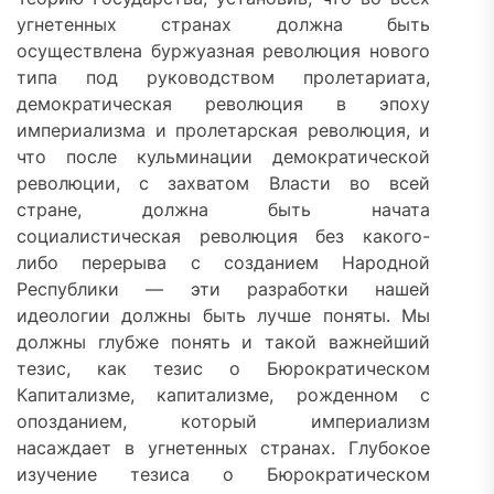
угнетенных странах должна быть
осуществлена буржуазная революция нового
типа под руководством пролетариата,
демократическая революция в эпоху
империализма и пролетарская революция, и
что после кульминации демократической
революции, с захватом Власти во всей
стране, должна быть начата
социалистическая революция без какого-
либо перерыва с созданием Народной
Республики — эти разработки нашей
идеологии должны быть лучше поняты. Мы
должны глубже понять и такой важнейший
тезис, как тезис о Бюрократическом
Капитализме, капитализме, рожденном с
опозданием, который империализм
насаждает в угнетенных странах. Глубокое
изучение тезиса о Бюрократическом