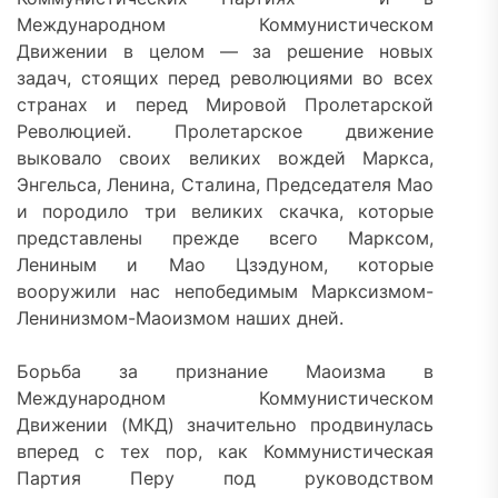
Международном Коммунистическом
Движении в целом — за решение новых
задач, стоящих перед революциями во всех
странах и перед Мировой Пролетарской
Революцией. Пролетарское движение
выковало своих великих вождей Маркса,
Энгельса, Ленина, Сталина, Председателя Мао
и породило три великих скачка, которые
представлены прежде всего Марксом,
Лениным и Мао Цзэдуном, которые
вооружили нас непобедимым Марксизмом-
Ленинизмом-Маоизмом наших дней.
Борьба за признание Маоизма в
Международном Коммунистическом
Движении (МКД) значительно продвинулась
вперед с тех пор, как Коммунистическая
Партия Перу под руководством