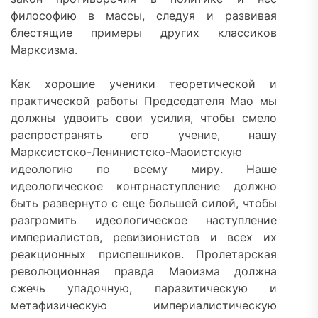
философию в массы, следуя и развивая
блестящие примеры других классиков
Марксизма.
Как хорошие ученики теоретической и
практической работы Председателя Мао мы
должны удвоить свои усилия, чтобы смело
распространять его учение, нашу
Марксистско-Ленинистско-Маоистскую
идеологию по всему миру. Наше
идеологическое контрнаступление должно
быть развернуто с еще большей силой, чтобы
разгромить идеологическое наступление
империалистов, ревизионистов и всех их
реакционных приспешников. Пролетарская
революционная правда Маоизма должна
сжечь упадочную, паразитическую и
метафизическую империалистическую