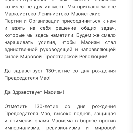
количестве других мест. Мы приглашаем все
Марксистско-Ленинистско-Маоистские
Партии и Организации присоединиться к нам
и взять на себя решение общих задач,
которые мы здесь наметили. Будем же смело
наращивать усилия, чтобы Маоизм стал
единственной руководящей и направляющей
силой Мировой Пролетарской Революции!
Да здравствует 130-летие со дня рождения
Председателя Мао!
Да Здравствует Маоизм!
Отметить 130-летие со дня рождения
Председателя Мао, высоко подняв, защищая
и применяя знамя Маоизма в борьбе против
империализма, ревизионизма и мировой