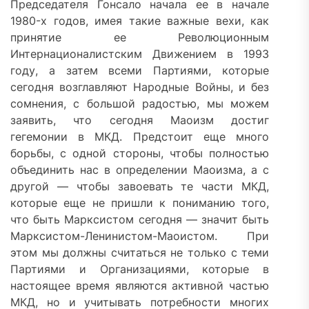
Председателя Гонсало начала ее в начале
1980-х годов, имея такие важные вехи, как
принятие ее Революционным
Интернационалистским Движением в 1993
году, а затем всеми Партиями, которые
сегодня возглавляют Народные Войны, и без
сомнения, с большой радостью, мы можем
заявить, что сегодня Маоизм достиг
гегемонии в МКД. Предстоит еще много
борьбы, с одной стороны, чтобы полностью
объединить нас в определении Маоизма, а с
другой — чтобы завоевать те части МКД,
которые еще не пришли к пониманию того,
что быть Марксистом сегодня — значит быть
Марксистом-Ленинистом-Маоистом. При
этом мы должны считаться не только с теми
Партиями и Организациями, которые в
настоящее время являются активной частью
МКД, но и учитывать потребности многих