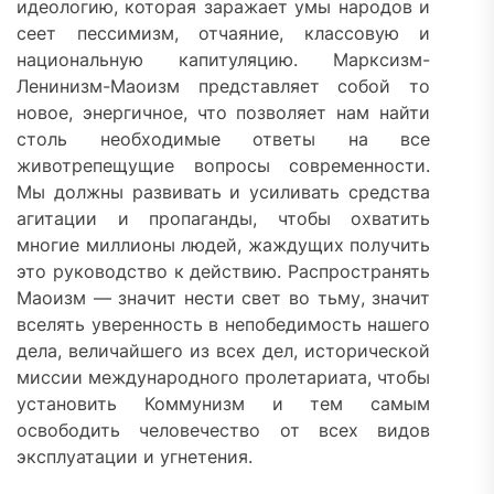
идеологию, которая заражает умы народов и
сеет пессимизм, отчаяние, классовую и
национальную капитуляцию. Марксизм-
Ленинизм-Маоизм представляет собой то
новое, энергичное, что позволяет нам найти
столь необходимые ответы на все
животрепещущие вопросы современности.
Мы должны развивать и усиливать средства
агитации и пропаганды, чтобы охватить
многие миллионы людей, жаждущих получить
это руководство к действию. Распространять
Маоизм — значит нести свет во тьму, значит
вселять уверенность в непобедимость нашего
дела, величайшего из всех дел, исторической
миссии международного пролетариата, чтобы
установить Коммунизм и тем самым
освободить человечество от всех видов
эксплуатации и угнетения.