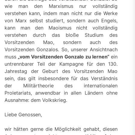
wie man den Marxismus nur vollständig
verstehen kann, indem man nicht nur die Werke
von Marx selbst studiert, sondern auch Engels,
kann man den Maoismus nicht vollständig
verstehen durch das bloße Studium des
Vorsitzenden Mao, sondern auch des
Vorsitzenden Gonzalos. So, unserer Ansichtnach
muss
„vom Vorsitzenden Gonzalo zu lernen“
ein
untrennbarer Teil der Kampagne für den 130.
Jahrestag der Geburt des Vorsitzenden Mao
sein, das gilt insbesondere für das Verständnis
der Militärtheorie des internationalen
Proletariats, anwendbar in allen Ländern ohne
Ausnahme: dem Volkskrieg.
Liebe Genossen,
wir hätten gerne die Möglichkeit gehabt, diesen