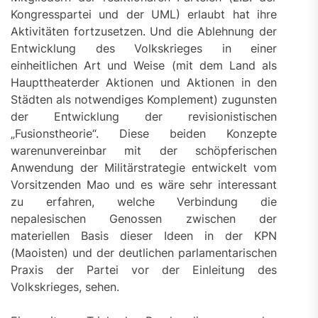
Kongresspartei und der UML) erlaubt hat ihre
Aktivitäten fortzusetzen. Und die Ablehnung der
Entwicklung des Volkskrieges in einer
einheitlichen Art und Weise (mit dem Land als
Haupttheaterder Aktionen und Aktionen in den
Städten als notwendiges Komplement) zugunsten
der Entwicklung der revisionistischen
„Fusionstheorie“. Diese beiden Konzepte
warenunvereinbar mit der schöpferischen
Anwendung der Militärstrategie entwickelt vom
Vorsitzenden Mao und es wäre sehr interessant
zu erfahren, welche Verbindung die
nepalesischen Genossen zwischen der
materiellen Basis dieser Ideen in der KPN
(Maoisten) und der deutlichen parlamentarischen
Praxis der Partei vor der Einleitung des
Volkskrieges, sehen.