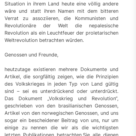
Situation in ihrem Land heute eine völlig andere
wäre und statt ihren Namen mit dem bitteren
Verrat zu assoziieren, die Kommunisten und
Revolutionäre der Welt die nepalesische
Revolution als ein Leuchtfeuer der proletarischen
Weltrevolution betrachten würden.
Genossen und Freunde,
heutzutage existieren mehrere Dokumente und
Artikel, die sorgfältig zeigen, wie die Prinzipien
des Volkskrieges in jeden Typ von Land gültig
sind – sei es unterdrückend oder unterdrückt.
Das Dokument „Volkskrieg und Revolution“,
geschrieben von den brasilianischen Genossen,
Artikel von den norwegischen Genossen, und uns
sogar ein bescheidener Beitrag von uns, nur um
einige zu nennen die wir als die wichtigsten
letzten Publikationen betrachten.Sie alle dienen