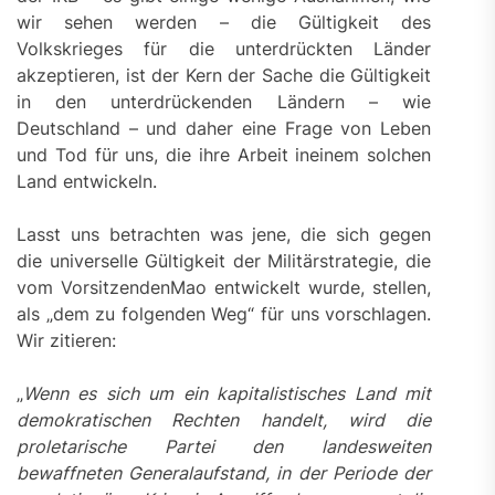
wir sehen werden – die Gültigkeit des
Volkskrieges für die unterdrückten Länder
akzeptieren, ist der Kern der Sache die Gültigkeit
in den unterdrückenden Ländern – wie
Deutschland – und daher eine Frage von Leben
und Tod für uns, die ihre Arbeit ineinem solchen
Land entwickeln.
Lasst uns betrachten was jene, die sich gegen
die universelle Gültigkeit der Militärstrategie, die
vom VorsitzendenMao entwickelt wurde, stellen,
als „dem zu folgenden Weg“ für uns vorschlagen.
Wir zitieren:
„
Wenn es sich um ein kapitalistisches Land mit
demokratischen Rechten handelt, wird die
proletarische Partei den landesweiten
bewaffneten Generalaufstand, in der Periode der