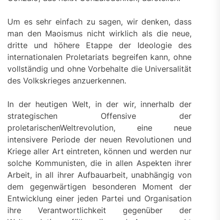
Um es sehr einfach zu sagen, wir denken, dass
man den Maoismus nicht wirklich als die neue,
dritte und höhere Etappe der Ideologie des
internationalen Proletariats begreifen kann, ohne
vollständig und ohne Vorbehalte die Universalität
des Volkskrieges anzuerkennen.
In der heutigen Welt, in der wir, innerhalb der
strategischen Offensive der
proletarischenWeltrevolution, eine neue
intensivere Periode der neuen Revolutionen und
Kriege aller Art eintreten, können und werden nur
solche Kommunisten, die in allen Aspekten ihrer
Arbeit, in all ihrer Aufbauarbeit, unabhängig von
dem gegenwärtigen besonderen Moment der
Entwicklung einer jeden Partei und Organisation
ihre Verantwortlichkeit gegenüber der