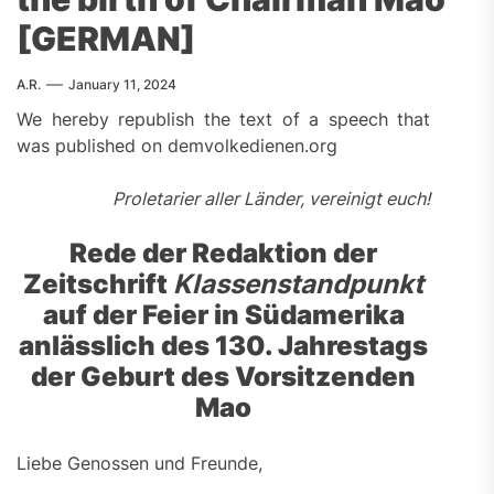
[GERMAN]
A.R.
January 11, 2024
We hereby republish the text of a speech that
was published on demvolkedienen.org
Proletarier aller Länder, vereinigt euch!
Rede der Redaktion der
Zeitschrift
Klassenstandpunkt
auf der Feier in Südamerika
anlässlich des 130. Jahrestags
der Geburt des
Vorsitzenden
Mao
Liebe Genossen und Freunde,