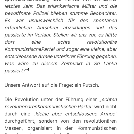
letztes Jahr. Das srilankanische Militär
und die
bewaffnete Polizei
blieben stumme Beobachter.
Es war unausweichlich für den spontanen
öffentlichen Aufschrei abzuklingen
und das
passierte im Verlauf. Stellen wir uns vor, es hätte
dort eine echte revolutionäre
KommunistischePartei und sogar eine kleine,
aber
entschlossene Armee unterihrer Führung
gegeben,
was wäre zu diesem Zeitpunkt in Sri
Lanka
4
passiert?“
Unsere Antwort auf die Frage: ein Putsch.
Die Revolution unter der Führung einer
„
echten
revolutionärenKommunistischen Partei“
wird nicht
durch eine
„
kleine aber entschlossene Armee“
durchgeführt, sondern von den revolutionären
Massen, organisiert in der Kommunistischen