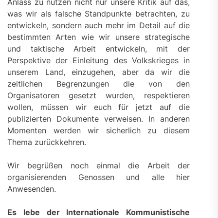
Anlass zu nutzen nicht nur unsere Kritik auf das,
was wir als falsche Standpunkte betrachten, zu
entwickeln, sondern auch mehr im Detail auf die
bestimmten Arten wie wir unsere strategische
und taktische Arbeit entwickeln, mit der
Perspektive der Einleitung des Volkskrieges in
unserem Land, einzugehen, aber da wir die
zeitlichen Begrenzungen die von den
Organisatoren gesetzt wurden, respektieren
wollen, müssen wir euch für jetzt auf die
publizierten Dokumente verweisen. In anderen
Momenten werden wir sicherlich zu diesem
Thema zurückkehren.
Wir begrüßen noch einmal die Arbeit der
organisierenden Genossen und alle hier
Anwesenden.
Es lebe der Internationale Kommunistische