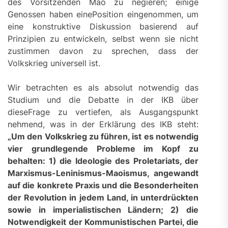
des Vorsitzenden Mao zu negieren; einige
Genossen haben einePosition eingenommen, um
eine konstruktive Diskussion basierend auf
Prinzipien zu entwickeln, selbst wenn sie nicht
zustimmen davon zu sprechen, dass der
Volkskrieg universell ist.
Wir betrachten es als absolut notwendig das
Studium und die Debatte in der IKB über
dieseFrage zu vertiefen, als Ausgangspunkt
nehmend, was in der Erklärung des IKB steht:
„
Um den Volkskrieg zu führen, ist es notwendig
vier grundlegende Probleme im Kopf zu
behalten: 1) die Ideologie des Proletariats, der
Marxismus-Leninismus-Maoismus, angewandt
auf die konkrete Praxis und die Besonderheiten
der Revolution in jedem Land, in unterdrückten
sowie in imperialistischen Ländern; 2) die
Notwendigkeit der Kommunistischen Partei, die