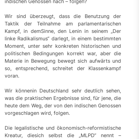
indischen Genossen nach – folgen?
Wir sind überzeugt, dass die Benutzung der
Taktik der Teilnahme am parlamentarischen
Kampf, in demSinne, den Lenin in seinem „Der
linke Radikalismus“ darlegt, in einem bestimmten
Moment, unter sehr konkreten historischen und
politischen Bedingungen korrekt war, aber die
Materie in Bewegung bewegt sich aufwärts und
so, entsprechend, schreitet der Klassenkampf
voran.
Wir könnenin Deutschland sehr deutlich sehen,
was die praktischen Ergebnisse sind, für jene, die
heute dem Weg, der von den indischen Genossen
vorgeschlagen wird, folgen.
Die legalistische und ökonomisch-reformistische
Kreatur, diesich selbst die „MLPD“ nennt –