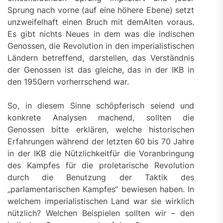
Sprung nach vorne (auf eine höhere Ebene) setzt
unzweifelhaft einen Bruch mit demAlten voraus.
Es gibt nichts Neues in dem was die indischen
Genossen, die Revolution in den imperialistischen
Ländern betreffend, darstellen, das Verständnis
der Genossen ist das gleiche, das in der IKB in
den 1950ern vorherrschend war.
So, in diesem Sinne schöpferisch seiend und
konkrete Analysen machend, sollten die
Genossen bitte erklären, welche historischen
Erfahrungen während der letzten 60 bis 70 Jahre
in der IKB die Nützlichkeitfür die Voranbringung
des Kampfes für die proletarische Revolution
durch die Benutzung der Taktik des
„parlamentarischen Kampfes“ bewiesen haben. In
welchem imperialistischen Land war sie wirklich
nützlich? Welchen Beispielen sollten wir – den