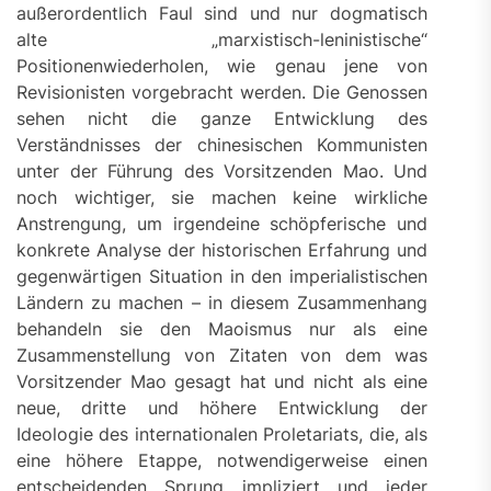
außerordentlich Faul sind und nur dogmatisch
alte „marxistisch-leninistische“
Positionenwiederholen, wie genau jene von
Revisionisten vorgebracht werden. Die Genossen
sehen nicht die ganze Entwicklung des
Verständnisses der chinesischen Kommunisten
unter der Führung des Vorsitzenden Mao. Und
noch wichtiger, sie machen keine wirkliche
Anstrengung, um irgendeine schöpferische und
konkrete Analyse der historischen Erfahrung und
gegenwärtigen Situation in den imperialistischen
Ländern zu machen – in diesem Zusammenhang
behandeln sie den Maoismus nur als eine
Zusammenstellung von Zitaten von dem was
Vorsitzender Mao gesagt hat und nicht als eine
neue, dritte und höhere Entwicklung der
Ideologie des internationalen Proletariats, die, als
eine höhere Etappe, notwendigerweise einen
entscheidenden Sprung impliziert und jeder