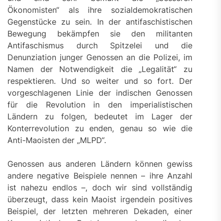
Ökonomisten“ als ihre sozialdemokratischen
Gegenstücke zu sein. In der antifaschistischen
Bewegung bekämpfen sie den militanten
Antifaschismus durch Spitzelei und die
Denunziation junger Genossen an die Polizei, im
Namen der Notwendigkeit die „Legalität“ zu
respektieren. Und so weiter und so fort. Der
vorgeschlagenen Linie der indischen Genossen
für die Revolution in den imperialistischen
Ländern zu folgen, bedeutet im Lager der
Konterrevolution zu enden, genau so wie die
Anti-Maoisten der „MLPD“.
Genossen aus anderen Ländern können gewiss
andere negative Beispiele nennen – ihre Anzahl
ist nahezu endlos –, doch wir sind vollständig
überzeugt, dass kein Maoist irgendein positives
Beispiel, der letzten mehreren Dekaden, einer