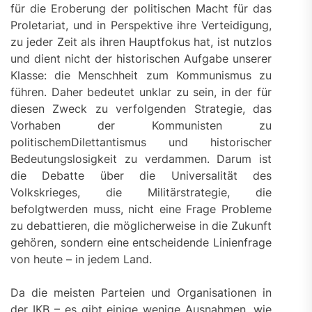
für die Eroberung der politischen Macht für das
Proletariat, und in Perspektive ihre Verteidigung,
zu jeder Zeit als ihren Hauptfokus hat, ist nutzlos
und dient nicht der historischen Aufgabe unserer
Klasse: die Menschheit zum Kommunismus zu
führen. Daher bedeutet unklar zu sein, in der für
diesen Zweck zu verfolgenden Strategie, das
Vorhaben der Kommunisten zu
politischemDilettantismus und historischer
Bedeutungslosigkeit zu verdammen. Darum ist
die Debatte über die Universalität des
Volkskrieges, die Militärstrategie, die
befolgtwerden muss, nicht eine Frage Probleme
zu debattieren, die möglicherweise in die Zukunft
gehören, sondern eine entscheidende Linienfrage
von heute – in jedem Land.
Da die meisten Parteien und Organisationen in
der IKB – es gibt einige wenige Ausnahmen, wie