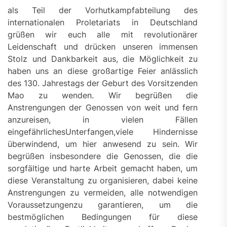
als Teil der Vorhutkampfabteilung des
internationalen Proletariats in Deutschland
grüßen wir euch alle mit revolutionärer
Leidenschaft und drücken unseren immensen
Stolz und Dankbarkeit aus, die Möglichkeit zu
haben uns an diese großartige Feier anlässlich
des 130. Jahrestags der Geburt des Vorsitzenden
Mao zu wenden. Wir begrüßen die
Anstrengungen der Genossen von weit und fern
anzureisen, in vielen Fällen
eingefährlichesUnterfangen,viele Hindernisse
überwindend, um hier anwesend zu sein. Wir
begrüßen insbesondere die Genossen, die die
sorgfältige und harte Arbeit gemacht haben, um
diese Veranstaltung zu organisieren, dabei keine
Anstrengungen zu vermeiden, alle notwendigen
Voraussetzungenzu garantieren, um die
bestmöglichen Bedingungen für diese