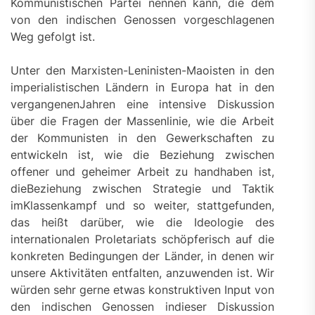
Kommunistischen Partei nennen kann, die dem
von den indischen Genossen vorgeschlagenen
Weg gefolgt ist.
Unter den Marxisten-Leninisten-Maoisten in den
imperialistischen Ländern in Europa hat in den
vergangenenJahren eine intensive Diskussion
über die Fragen der Massenlinie, wie die Arbeit
der Kommunisten in den Gewerkschaften zu
entwickeln ist, wie die Beziehung zwischen
offener und geheimer Arbeit zu handhaben ist,
dieBeziehung zwischen Strategie und Taktik
imKlassenkampf und so weiter, stattgefunden,
das heißt darüber, wie die Ideologie des
internationalen Proletariats schöpferisch auf die
konkreten Bedingungen der Länder, in denen wir
unsere Aktivitäten entfalten, anzuwenden ist. Wir
würden sehr gerne etwas konstruktiven Input von
den indischen Genossen indieser Diskussion