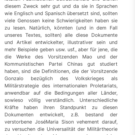
diesem Zweck sehr gut und da sie in Sprachen
wie Englisch und Spanisch übersetzt sind, sollten
viele Genossen keine Schwierigkeiten haben sie
zu lesen. Natürlich, könnten (und in dem Fall
unseres Textes, sollten) alle diese Dokumente
und Artikel entwickelter, illustrativer sein und
mehr Beispiele geben usw. usf., aber für jene, die
die Werke des Vorsitzenden Mao und der
Kommunistischen Partei Chinas gut studiert
haben, sind die Definitionen, die der Vorsitzende
Gonzalo bezüglich des Volkskrieges als
Militärstrategie des internationalen Proletariats,
anwendbar auf die Bedingungen aller Länder,
sowieso völlig verständlich. Unterschiedliche
Kräfte haben ihren Standpunkt zu diesen
Dokumenten entwickelt, z.B. bestand der
verstorbene JoséMaria Sison vehement darauf,
zu versuchen die Universalität der Militärtheorie