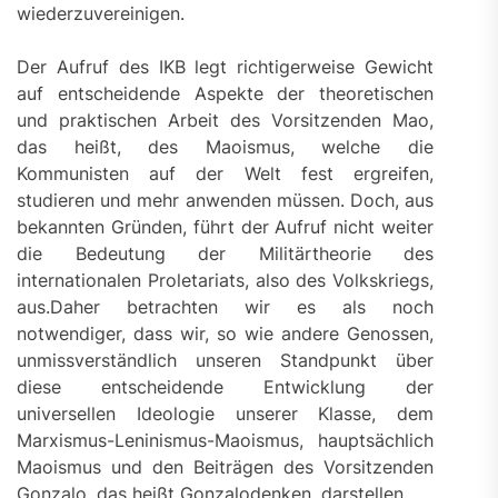
wiederzuvereinigen.
Der Aufruf des IKB legt richtigerweise Gewicht
auf entscheidende Aspekte der theoretischen
und praktischen Arbeit des Vorsitzenden Mao,
das heißt, des Maoismus, welche die
Kommunisten auf der Welt fest ergreifen,
studieren und mehr anwenden müssen. Doch, aus
bekannten Gründen, führt der Aufruf nicht weiter
die Bedeutung der Militärtheorie des
internationalen Proletariats, also des Volkskriegs,
aus.Daher betrachten wir es als noch
notwendiger, dass wir, so wie andere Genossen,
unmissverständlich unseren Standpunkt über
diese entscheidende Entwicklung der
universellen Ideologie unserer Klasse, dem
Marxismus-Leninismus-Maoismus, hauptsächlich
Maoismus und den Beiträgen des Vorsitzenden
Gonzalo, das heißt Gonzalodenken, darstellen.