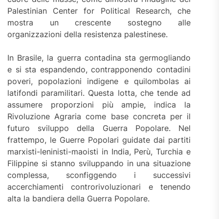
Palestinian Center for Political Research, che
mostra un crescente sostegno alle
organizzazioni della resistenza palestinese.
In Brasile, la guerra contadina sta germogliando
e si sta espandendo, contrapponendo contadini
poveri, popolazioni indigene e quilombolas ai
latifondi paramilitari. Questa lotta, che tende ad
assumere proporzioni più ampie, indica la
Rivoluzione Agraria come base concreta per il
futuro sviluppo della Guerra Popolare. Nel
frattempo, le Guerre Popolari guidate dai partiti
marxisti-leninisti-maoisti in India, Perù, Turchia e
Filippine si stanno sviluppando in una situazione
complessa, sconfiggendo i successivi
accerchiamenti controrivoluzionari e tenendo
alta la bandiera della Guerra Popolare.