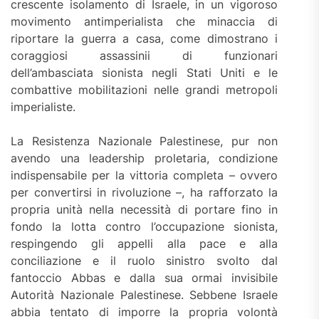
crescente isolamento di Israele, in un vigoroso
movimento antimperialista che minaccia di
riportare la guerra a casa, come dimostrano i
coraggiosi assassinii di funzionari
dell’ambasciata sionista negli Stati Uniti e le
combattive mobilitazioni nelle grandi metropoli
imperialiste.
La Resistenza Nazionale Palestinese, pur non
avendo una leadership proletaria, condizione
indispensabile per la vittoria completa – ovvero
per convertirsi in rivoluzione –, ha rafforzato la
propria unità nella necessità di portare fino in
fondo la lotta contro l’occupazione sionista,
respingendo gli appelli alla pace e alla
conciliazione e il ruolo sinistro svolto dal
fantoccio Abbas e dalla sua ormai invisibile
Autorità Nazionale Palestinese. Sebbene Israele
abbia tentato di imporre la propria volontà