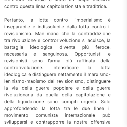
contro questa linea capitolazionista e traditrice.
Pertanto, la lotta contro l’imperialismo è
inseparabile e indissolubile dalla lotta contro il
revisionismo. Man mano che la contraddizione
tra rivoluzione e controrivoluzione si acuisce, la
battaglia ideologica diventa più feroce,
necessaria e sanguinosa. Opportunisti e
revisionisti sono l’arma più raffinata della
controrivoluzione. Intensificare la lotta
ideologica e distinguere nettamente il marxismo-
leninismo-maoismo dal revisionismo, distinguere
la via della guerra popolare e della guerra
rivoluzionaria da quella della capitolazione e
della liquidazione sono compiti urgenti. Solo
approfondendo la lotta tra le due linee il
movimento comunista internazionale può
svilupparsi e contrapporre la nostra offensiva