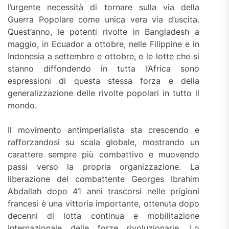
l’urgente necessità di tornare sulla via della
Guerra Popolare come unica vera via d’uscita.
Quest’anno, le potenti rivolte in Bangladesh a
maggio, in Ecuador a ottobre, nelle Filippine e in
Indonesia a settembre e ottobre, e le lotte che si
stanno diffondendo in tutta l’Africa sono
espressioni di questa stessa forza e della
generalizzazione delle rivolte popolari in tutto il
mondo.
Il movimento antimperialista sta crescendo e
rafforzandosi su scala globale, mostrando un
carattere sempre più combattivo e muovendo
passi verso la propria organizzazione. La
liberazione del combattente Georges Ibrahim
Abdallah dopo 41 anni trascorsi nelle prigioni
francesi è una vittoria importante, ottenuta dopo
decenni di lotta continua e mobilitazione
internazionale delle forze rivoluzionarie. Lo