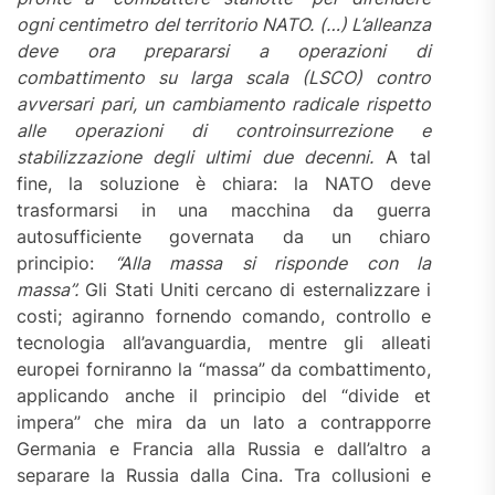
ogni centimetro del territorio NATO. (…) L’alleanza
deve ora prepararsi a operazioni di
combattimento su larga scala (LSCO) contro
avversari pari, un cambiamento radicale rispetto
alle operazioni di controinsurrezione e
stabilizzazione degli ultimi due decenni.
A tal
fine, la soluzione è chiara: la NATO deve
trasformarsi in una macchina da guerra
autosufficiente governata da un chiaro
principio:
“Alla massa si risponde con la
massa”.
Gli Stati Uniti cercano di esternalizzare i
costi; agiranno fornendo comando, controllo e
tecnologia all’avanguardia, mentre gli alleati
europei forniranno la “massa” da combattimento,
applicando anche il principio del “divide et
impera” che mira da un lato a contrapporre
Germania e Francia alla Russia e dall’altro a
separare la Russia dalla Cina. Tra collusioni e