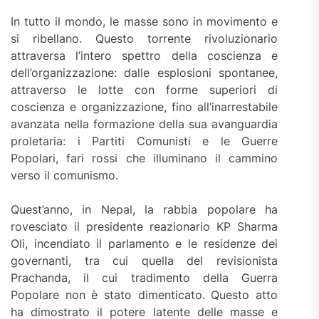
In tutto il mondo, le masse sono in movimento e
si ribellano. Questo torrente rivoluzionario
attraversa l’intero spettro della coscienza e
dell’organizzazione: dalle esplosioni spontanee,
attraverso le lotte con forme superiori di
coscienza e organizzazione, fino all’inarrestabile
avanzata nella formazione della sua avanguardia
proletaria: i Partiti Comunisti e le Guerre
Popolari, fari rossi che illuminano il cammino
verso il comunismo.
Quest’anno, in Nepal, la rabbia popolare ha
rovesciato il presidente reazionario KP Sharma
Oli, incendiato il parlamento e le residenze dei
governanti, tra cui quella del revisionista
Prachanda, il cui tradimento della Guerra
Popolare non è stato dimenticato. Questo atto
ha dimostrato il potere latente delle masse e