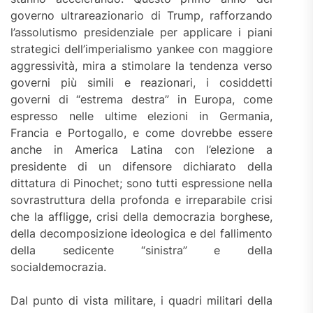
governo ultrareazionario di Trump, rafforzando
l’assolutismo presidenziale per applicare i piani
strategici dell’imperialismo yankee con maggiore
aggressività, mira a stimolare la tendenza verso
governi più simili e reazionari, i cosiddetti
governi di “estrema destra” in Europa, come
espresso nelle ultime elezioni in Germania,
Francia e Portogallo, e come dovrebbe essere
anche in America Latina con l’elezione a
presidente di un difensore dichiarato della
dittatura di Pinochet; sono tutti espressione nella
sovrastruttura della profonda e irreparabile crisi
che la affligge, crisi della democrazia borghese,
della decomposizione ideologica e del fallimento
della sedicente “sinistra” e della
socialdemocrazia.
Dal punto di vista militare, i quadri militari della