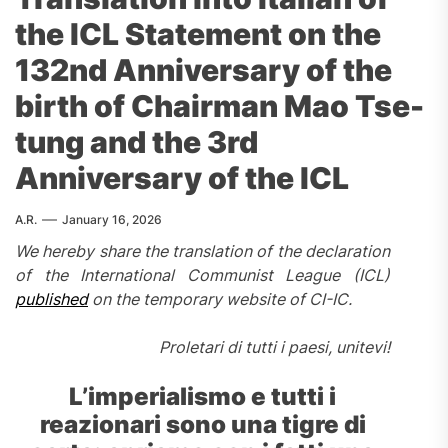
the ICL Statement on the
132nd Anniversary of the
birth of Chairman Mao Tse-
tung and the 3rd
Anniversary of the ICL
A.R.
January 16, 2026
We hereby share the translation of the declaration
of the International Communist League (ICL)
published
on the temporary website of CI-IC.
Proletari di tutti i paesi, unitevi!
L’imperialismo e tutti i
reazionari sono una tigre di