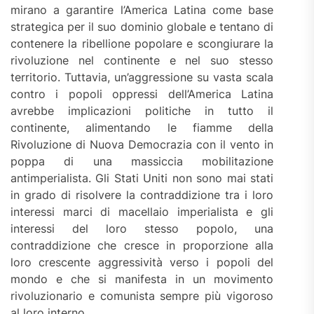
mirano a garantire l’America Latina come base
strategica per il suo dominio globale e tentano di
contenere la ribellione popolare e scongiurare la
rivoluzione nel continente e nel suo stesso
territorio. Tuttavia, un’aggressione su vasta scala
contro i popoli oppressi dell’America Latina
avrebbe implicazioni politiche in tutto il
continente, alimentando le fiamme della
Rivoluzione di Nuova Democrazia con il vento in
poppa di una massiccia mobilitazione
antimperialista. Gli Stati Uniti non sono mai stati
in grado di risolvere la contraddizione tra i loro
interessi marci di macellaio imperialista e gli
interessi del loro stesso popolo, una
contraddizione che cresce in proporzione alla
loro crescente aggressività verso i popoli del
mondo e che si manifesta in un movimento
rivoluzionario e comunista sempre più vigoroso
al loro interno.