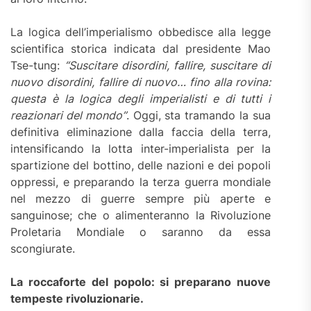
La logica dell’imperialismo obbedisce alla legge
scientifica storica indicata dal presidente Mao
Tse-tung:
“Suscitare disordini, fallire, suscitare di
nuovo disordini, fallire di nuovo… fino alla rovina:
questa è la logica degli imperialisti e di tutti i
reazionari del mondo”
. Oggi, sta tramando la sua
definitiva eliminazione dalla faccia della terra,
intensificando la lotta inter-imperialista per la
spartizione del bottino, delle nazioni e dei popoli
oppressi, e preparando la terza guerra mondiale
nel mezzo di guerre sempre più aperte e
sanguinose; che o alimenteranno la Rivoluzione
Proletaria Mondiale o saranno da essa
scongiurate.
La roccaforte del popolo: si preparano nuove
tempeste rivoluzionarie.