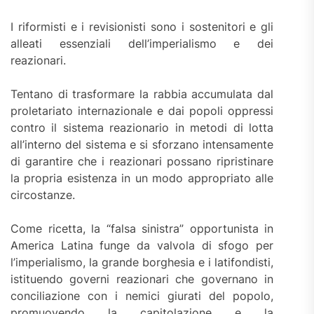
I riformisti e i revisionisti sono i sostenitori e gli
alleati essenziali dell’imperialismo e dei
reazionari.
Tentano di trasformare la rabbia accumulata dal
proletariato internazionale e dai popoli oppressi
contro il sistema reazionario in metodi di lotta
all’interno del sistema e si sforzano intensamente
di garantire che i reazionari possano ripristinare
la propria esistenza in un modo appropriato alle
circostanze.
Come ricetta, la “falsa sinistra” opportunista in
America Latina funge da valvola di sfogo per
l’imperialismo, la grande borghesia e i latifondisti,
istituendo governi reazionari che governano in
conciliazione con i nemici giurati del popolo,
promuovendo la capitolazione e la