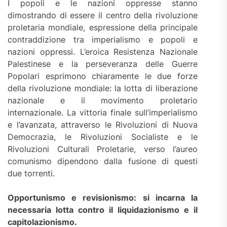
I popoli e le nazioni oppresse stanno
dimostrando di essere il centro della rivoluzione
proletaria mondiale, espressione della principale
contraddizione tra imperialismo e popoli e
nazioni oppressi. L’eroica Resistenza Nazionale
Palestinese e la perseveranza delle Guerre
Popolari esprimono chiaramente le due forze
della rivoluzione mondiale: la lotta di liberazione
nazionale e il movimento proletario
internazionale. La vittoria finale sull’imperialismo
e l’avanzata, attraverso le Rivoluzioni di Nuova
Democrazia, le Rivoluzioni Socialiste e le
Rivoluzioni Culturali Proletarie, verso l’aureo
comunismo dipendono dalla fusione di questi
due torrenti.
Opportunismo e revisionismo: si incarna la
necessaria lotta contro il liquidazionismo e il
capitolazionismo.