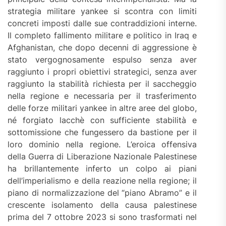
strategia militare yankee si scontra con limiti
concreti imposti dalle sue contraddizioni interne.
Il completo fallimento militare e politico in Iraq e
Afghanistan, che dopo decenni di aggressione è
stato vergognosamente espulso senza aver
raggiunto i propri obiettivi strategici, senza aver
raggiunto la stabilità richiesta per il saccheggio
nella regione e necessaria per il trasferimento
delle forze militari yankee in altre aree del globo,
né forgiato lacchè con sufficiente stabilità e
sottomissione che fungessero da bastione per il
loro dominio nella regione. L’eroica offensiva
della Guerra di Liberazione Nazionale Palestinese
ha brillantemente inferto un colpo ai piani
dell’imperialismo e della reazione nella regione; il
piano di normalizzazione del “piano Abramo” e il
crescente isolamento della causa palestinese
prima del 7 ottobre 2023 si sono trasformati nel