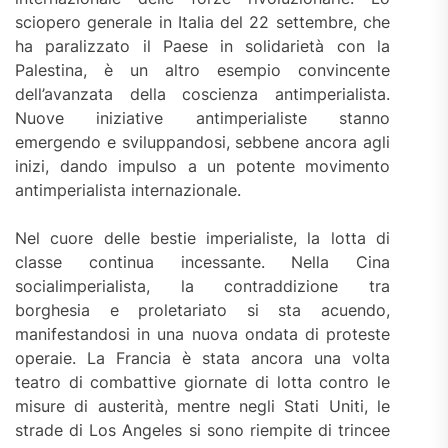
sciopero generale in Italia del 22 settembre, che
ha paralizzato il Paese in solidarietà con la
Palestina, è un altro esempio convincente
dell’avanzata della coscienza antimperialista.
Nuove iniziative antimperialiste stanno
emergendo e sviluppandosi, sebbene ancora agli
inizi, dando impulso a un potente movimento
antimperialista internazionale.
Nel cuore delle bestie imperialiste, la lotta di
classe continua incessante. Nella Cina
socialimperialista, la contraddizione tra
borghesia e proletariato si sta acuendo,
manifestandosi in una nuova ondata di proteste
operaie. La Francia è stata ancora una volta
teatro di combattive giornate di lotta contro le
misure di austerità, mentre negli Stati Uniti, le
strade di Los Angeles si sono riempite di trincee