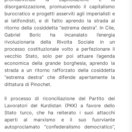
disorganizzazione, promuovendo il capitalismo
burocratico e progetti asserviti agli imperialisti e
ai latifondisti, e di fatto aprendo la strada al
ritorno della cosiddetta “estrema destra”. In Cile,
Gabriel Boric ha incanalato l’energia
rivoluzionaria della Rivolta Sociale in un
processo costituzionale volto a perfezionare il
vecchio Stato, solo per poi attuare l’agenda
economica della grande borghesia, aprendo la
strada a un ritorno rafforzato della cosiddetta
“estrema destra” che difende apertamente la
dittatura di Pinochet.
Il processo di riconciliazione del Partito dei
Lavoratori del Kurdistan (PKK) a favore dello
Stato turco, che ha reiterato i suoi attacchi
aperti al marxismo e il suo fuorviante
autoproclamato “confederalismo democratico”,