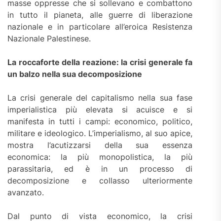
masse oppresse che si sollevano e combattono
in tutto il pianeta, alle guerre di liberazione
nazionale e in particolare all’eroica Resistenza
Nazionale Palestinese.
La roccaforte della reazione: la crisi generale fa
un balzo nella sua decomposizione
La crisi generale del capitalismo nella sua fase
imperialistica più elevata si acuisce e si
manifesta in tutti i campi: economico, politico,
militare e ideologico. L’imperialismo, al suo apice,
mostra l’acutizzarsi della sua essenza
economica: la più monopolistica, la più
parassitaria, ed è in un processo di
decomposizione e collasso ulteriormente
avanzato.
Dal punto di vista economico, la crisi