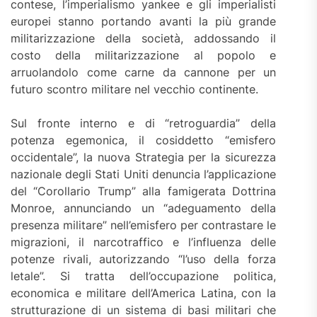
contese, l’imperialismo yankee e gli imperialisti
europei stanno portando avanti la più grande
militarizzazione della società, addossando il
costo della militarizzazione al popolo e
arruolandolo come carne da cannone per un
futuro scontro militare nel vecchio continente.
Sul fronte interno e di “retroguardia” della
potenza egemonica, il cosiddetto “emisfero
occidentale”, la nuova Strategia per la sicurezza
nazionale degli Stati Uniti denuncia l’applicazione
del “Corollario Trump” alla famigerata Dottrina
Monroe, annunciando un “adeguamento della
presenza militare” nell’emisfero per contrastare le
migrazioni, il narcotraffico e l’influenza delle
potenze rivali, autorizzando “l’uso della forza
letale”. Si tratta dell’occupazione politica,
economica e militare dell’America Latina, con la
strutturazione di un sistema di basi militari che