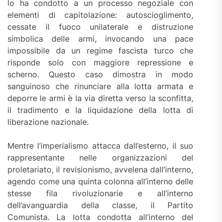
lo ha condotto a un processo negoziale con
elementi di capitolazione: autoscioglimento,
cessate il fuoco unilaterale e distruzione
simbolica delle armi, invocando una pace
impossibile da un regime fascista turco che
risponde solo con maggiore repressione e
scherno. Questo caso dimostra in modo
sanguinoso che rinunciare alla lotta armata e
deporre le armi è la via diretta verso la sconfitta,
il tradimento e la liquidazione della lotta di
liberazione nazionale.
Mentre l’imperialismo attacca dall’esterno, il suo
rappresentante nelle organizzazioni del
proletariato, il revisionismo, avvelena dall’interno,
agendo come una quinta colonna all’interno delle
stesse fila rivoluzionarie e all’interno
dell’avanguardia della classe, il Partito
Comunista. La lotta condotta all’interno del