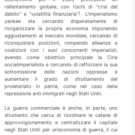
rallentamento globale, con rischi di “crisi del
i
debito” e “volatilità finanziaria”.
L’imperialismo
yankee sta cercando disperatamente di
riorganizzare la propria economia imponendo
aggiustamenti al mercato mondiale, cercando di
riconquistare posizioni, rompendo alleanze e
coalizioni con i suoi concorrenti imperialisti,
avendo come obiettivo principale la Cina
socialimperialista e cercando di rafforzare la sua
sottomissione delle nazioni oppresse e
aumentare il grado di sfruttamento del
proletariato in patria, come nel caso della
repressione anti-immigrati negli Stati Uniti.
La guerra commerciale è anche, in parte, uno
strumento che cerca di riordinare le catene di
approvvigionamento e centralizzare il capitale
negli Stati Uniti per un’economia di guerra, il cui