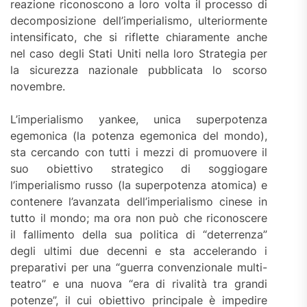
reazione riconoscono a loro volta il processo di
decomposizione dell’imperialismo, ulteriormente
intensificato, che si riflette chiaramente anche
nel caso degli Stati Uniti nella loro Strategia per
la sicurezza nazionale pubblicata lo scorso
novembre.
L’imperialismo yankee, unica superpotenza
egemonica (la potenza egemonica del mondo),
sta cercando con tutti i mezzi di promuovere il
suo obiettivo strategico di soggiogare
l’imperialismo russo (la superpotenza atomica) e
contenere l’avanzata dell’imperialismo cinese in
tutto il mondo; ma ora non può che riconoscere
il fallimento della sua politica di “deterrenza”
degli ultimi due decenni e sta accelerando i
preparativi per una “guerra convenzionale multi-
teatro” e una nuova “era di rivalità tra grandi
potenze”, il cui obiettivo principale è impedire