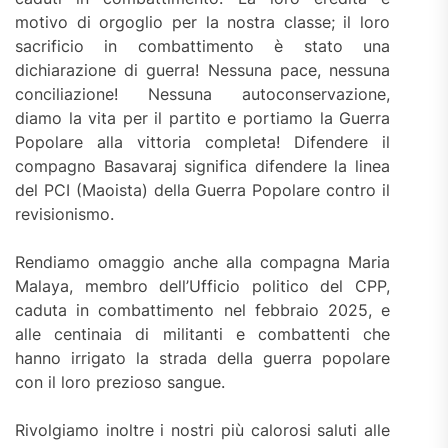
motivo di orgoglio per la nostra classe; il loro
sacrificio in combattimento è stato una
dichiarazione di guerra! Nessuna pace, nessuna
conciliazione! Nessuna autoconservazione,
diamo la vita per il partito e portiamo la Guerra
Popolare alla vittoria completa! Difendere il
compagno Basavaraj significa difendere la linea
del PCI (Maoista) della Guerra Popolare contro il
revisionismo.
Rendiamo omaggio anche alla compagna Maria
Malaya, membro dell’Ufficio politico del CPP,
caduta in combattimento nel febbraio 2025, e
alle centinaia di militanti e combattenti che
hanno irrigato la strada della guerra popolare
con il loro prezioso sangue.
Rivolgiamo inoltre i nostri più calorosi saluti alle