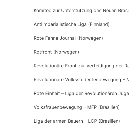
Komitee zur Unterstützung des Neuen Brasil
Antiimperialistische Liga (Finnland)
Rote Fahne Journal (Norwegen)
Rotfront (Norwegen)
Revolutionäre Front zur Verteidigung der R
Revolutionäre Volksstudentenbewegung – M
Rote Einheit – Liga der Revolutionären Juge
Volksfrauenbewegung – MFP (Brasilien)
Liga der armen Bauern – LCP (Brasilien)