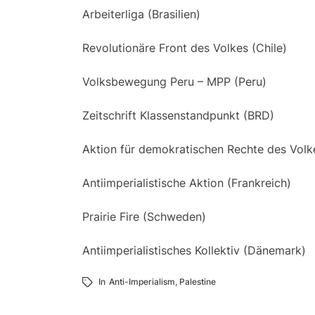
Arbeiterliga (Brasilien)
Revolutionäre Front des Volkes (Chile)
Volksbewegung Peru – MPP (Peru)
Zeitschrift Klassenstandpunkt (BRD)
Aktion für demokratischen Rechte des Volk
Antiimperialistische Aktion (Frankreich)
Prairie Fire (Schweden)
Antiimperialistisches Kollektiv (Dänemark)
In
Anti-Imperialism
,
Palestine