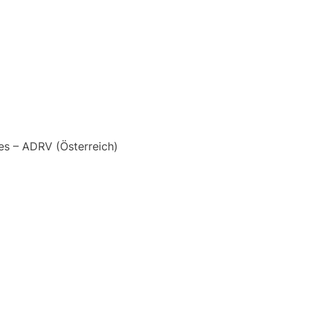
es – ADRV (Österreich)