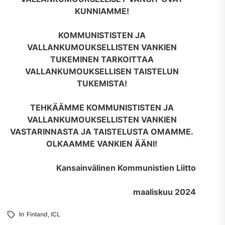
KUNNIAMME!
KOMMUNISTISTEN JA
VALLANKUMOUKSELLISTEN VANKIEN
TUKEMINEN TARKOITTAA
VALLANKUMOUKSELLISEN TAISTELUN
TUKEMISTA!
TEHKÄÄMME KOMMUNISTISTEN JA
VALLANKUMOUKSELLISTEN VANKIEN
VASTARINNASTA JA TAISTELUSTA OMAMME.
OLKAAMME VANKIEN ÄÄNI!
Kansainvälinen Kommunistien Liitto
maaliskuu 2024
In
Finland
,
ICL