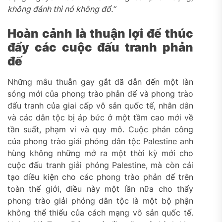
không đánh thì nó không đổ.”
Hoàn cảnh là thuận lợi để thúc
đẩy các cuộc đấu tranh phản
đế
Những mâu thuẫn gay gắt đã dẫn đến một làn
sóng mới của phong trào phản đế và phong trào
đấu tranh của giai cấp vô sản quốc tế, nhân dân
và các dân tộc bị áp bức ở một tầm cao mới về
tần suất, phạm vi và quy mô. Cuộc phản công
của phong trào giải phóng dân tộc Palestine anh
hùng không những mở ra một thời kỳ mới cho
cuộc đấu tranh giải phóng Palestine, mà còn cải
tạo điều kiện cho các phong trào phản đế trên
toàn thế giới, điều này một lần nữa cho thấy
phong trào giải phóng dân tộc là một bộ phận
không thể thiếu của cách mạng vô sản quốc tế.