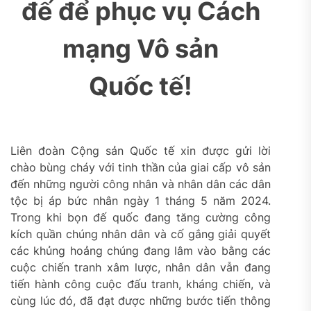
đế để phục vụ Cách
mạng Vô sản
Quốc tế!
Liên đoàn Cộng sản Quốc tế xin được gửi lời
chào bùng cháy với tinh thần của giai cấp vô sản
đến những người công nhân và nhân dân các dân
tộc bị áp bức nhân ngày 1 tháng 5 năm 2024.
Trong khi bọn đế quốc đang tăng cường công
kích quần chúng nhân dân và cố gắng giải quyết
các khủng hoảng chúng đang lâm vào bằng các
cuộc chiến tranh xâm lược, nhân dân vẫn đang
tiến hành công cuộc đấu tranh, kháng chiến, và
cùng lúc đó, đã đạt được những bước tiến thông