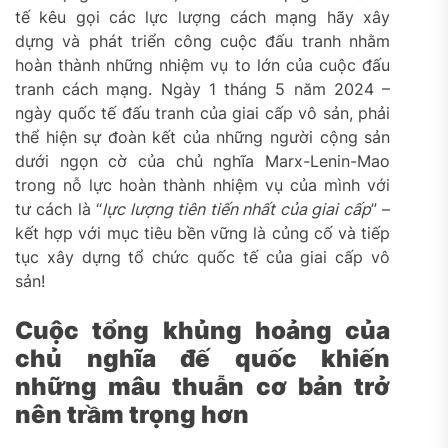
tế kêu gọi các lực lượng cách mạng hãy xây
dựng và phát triển công cuộc đấu tranh nhằm
hoàn thành những nhiệm vụ to lớn của cuộc đấu
tranh cách mạng. Ngày 1 tháng 5 năm 2024 –
ngày quốc tế đấu tranh của giai cấp vô sản, phải
thể hiện sự đoàn kết của những người cộng sản
dưới ngọn cờ của chủ nghĩa Marx-Lenin-Mao
trong nỗ lực hoàn thành nhiệm vụ của mình với
tư cách là “
lực lượng tiên tiến nhất của giai cấp
” –
kết hợp với mục tiêu bền vững là củng cố và tiếp
tục xây dựng tổ chức quốc tế của giai cấp vô
sản!
Cuộc tổng khủng hoảng của
chủ nghĩa đế quốc khiến
những mâu thuẫn cơ bản trở
nên trầm trọng hơn