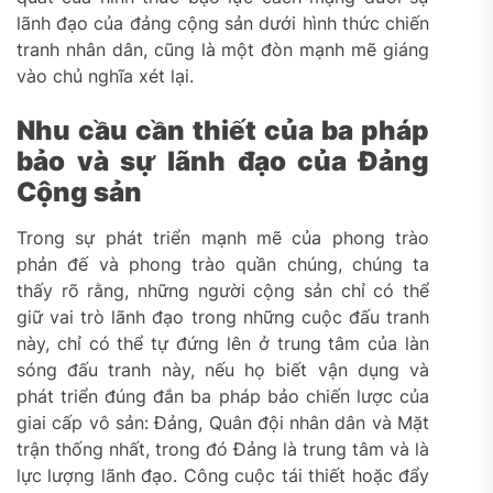
lãnh đạo của đảng cộng sản dưới hình thức chiến
tranh nhân dân, cũng là một đòn mạnh mẽ giáng
vào chủ nghĩa xét lại.
Nhu cầu cần thiết của ba pháp
bảo và sự lãnh đạo của Đảng
Cộng sản
Trong sự phát triển mạnh mẽ của phong trào
phản đế và phong trào quần chúng, chúng ta
thấy rõ rằng, những người cộng sản chỉ có thể
giữ vai trò lãnh đạo trong những cuộc đấu tranh
này, chỉ có thể tự đứng lên ở trung tâm của làn
sóng đấu tranh này, nếu họ biết vận dụng và
phát triển đúng đắn ba pháp bảo chiến lược của
giai cấp vô sản: Đảng, Quân đội nhân dân và Mặt
trận thống nhất, trong đó Đảng là trung tâm và là
lực lượng lãnh đạo. Công cuộc tái thiết hoặc đẩy