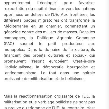
hypocritement l'”écologie” pour favoriser
l’exportation du capital financier vers les nations
opprimées en dehors de l’UE. Aux frontières, les
différents pactes migratoires ont transformé la
Méditerranée en un charnier, commettant un
génocide contre des milliers de masses. Dans les
campagnes, la Politique Agricole Commune
(PAC) soumet le petit producteur aux
monopoles. Dans le domaine de la culture, ils
financent des projets culturels et sociaux qui
promeuvent “l’esprit européen”. C’est-à-dire
l’individualisme, la démocratie bourgeoise et
l’anticommunisme. Le tout dans une spirale
croissante de militarisation et de bellicisme.
Mais la réactionnarisation croissante de l’UE, la
militarisation et le verbiage belliciste ne sont pas
la preuve du triomphe de l’UE. Au contraire, c’est