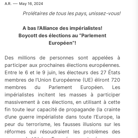
A.R.
May 16, 2024
Prolétaires de tous les pays, unissez-vous!
A bas l’Alliance des impérialistes!
Boycott des élections au “Parlement
Européen”!
Des millions de personnes sont appelées à
participer aux prochaines élections européennes.
Entre le 6 et le 9 juin, les électeurs des 27 États
membres de l’Union Européenne (UE) éliront 720
membres du Parlement Européen. Les
impérialistes incitent les masses à participer
massivement à ces élections, en utilisant à cette
fin toute leur capacité de propagande (la crainte
d’une guerre impérialiste dans toute l’Europe, la
peur du terrorisme, les fausses illusions sur les
réformes qui résoudraient les problèmes des