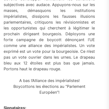
subjectives avec audace. Appuyons-nous sur les
masses, démasquons les institutions
impérialistes, dissipons les fausses illusions
parlementaires, critiquons les révisionnistes et
les opportunistes qui cherchent à légitimer le
prochain dirigeant bourgeois. Déployons une
forte campagne de boycott dénonçant l’UE
comme une alliance des impérialistes. Un vote
exprimé est un vote pour la bourgeoisie. Ce n’est
pas un vote ouvrier dans les urnes. Le drapeau
bleu aux 12 étoiles est plus bas que jamais.
Portons haut le drapeau rouge.
A bas l’Alliance des impérialistes!
Boycottons les élections au “Parlement
Européen”!
Signataires
: