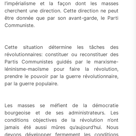
l’impérialisme et la façon dont les masses
cherchent une direction. Cette direction ne peut
être donnée que par son avant-garde, le Parti
Communiste.
Cette situation détermine les tâches des
révolutionnaires: constituer ou reconstituer des
Partis Communistes guidés par le marxisme-
léninisme-maoïsme pour faire la révolution,
prendre le pouvoir par la guerre révolutionnaire,
par la guerre populaire.
Les masses se méfient de la démocratie
bourgeoise et de ses administrateurs. Les
conditions objectives de la révolution n’ont
jamais été aussi mûres qu’aujourd’hui. Nous
devons développer fermement les conditions