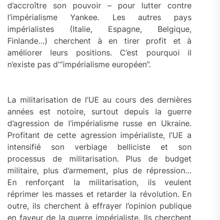
d’accroître son pouvoir – pour lutter contre
l’impérialisme Yankee. Les autres pays
impérialistes (Italie, Espagne, Belgique,
Finlande…) cherchent à en tirer profit et à
améliorer leurs positions. C’est pourquoi il
n’existe pas d'”impérialisme européen”.
La militarisation de l’UE au cours des dernières
années est notoire, surtout depuis la guerre
d’agression de l’impérialisme russe en Ukraine.
Profitant de cette agression impérialiste, l’UE a
intensifié son verbiage belliciste et son
processus de militarisation. Plus de budget
militaire, plus d’armement, plus de répression…
En renforçant la militarisation, ils veulent
réprimer les masses et retarder la révolution. En
outre, ils cherchent à effrayer l’opinion publique
en faveur de la guerre impérialiste. Ils cherchent