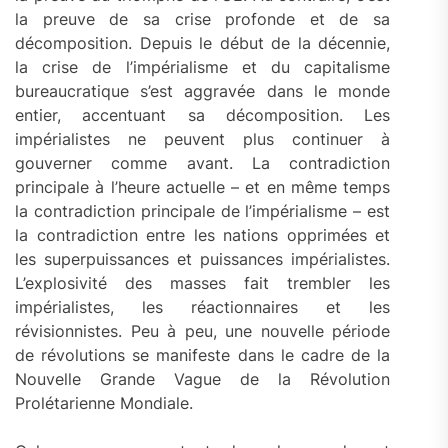
la preuve de sa crise profonde et de sa
décomposition. Depuis le début de la décennie,
la crise de l’impérialisme et du capitalisme
bureaucratique s’est aggravée dans le monde
entier, accentuant sa décomposition. Les
impérialistes ne peuvent plus continuer à
gouverner comme avant. La contradiction
principale à l’heure actuelle – et en même temps
la contradiction principale de l’impérialisme – est
la contradiction entre les nations opprimées et
les superpuissances et puissances impérialistes.
L’explosivité des masses fait trembler les
impérialistes, les réactionnaires et les
révisionnistes. Peu à peu, une nouvelle période
de révolutions se manifeste dans le cadre de la
Nouvelle Grande Vague de la Révolution
Prolétarienne Mondiale.