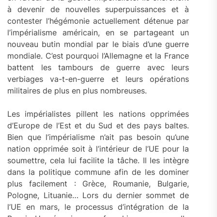
à devenir de nouvelles superpuissances et à
contester l’hégémonie actuellement détenue par
l’impérialisme américain, en se partageant un
nouveau butin mondial par le biais d’une guerre
mondiale. C’est pourquoi l’Allemagne et la France
battent les tambours de guerre avec leurs
verbiages va-t-en-guerre et leurs opérations
militaires de plus en plus nombreuses.
Les impérialistes pillent les nations opprimées
d’Europe de l’Est et du Sud et des pays baltes.
Bien que l’impérialisme n’ait pas besoin qu’une
nation opprimée soit à l’intérieur de l’UE pour la
soumettre, cela lui facilite la tâche. Il les intègre
dans la politique commune afin de les dominer
plus facilement : Grèce, Roumanie, Bulgarie,
Pologne, Lituanie… Lors du dernier sommet de
l’UE en mars, le processus d’intégration de la