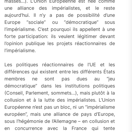
masses…). L’Union Européenne est née comme
une alliance des impérialistes, et le reste
aujourd’hui. Il n’y a pas de possibilité d’une
Europe “sociale” ou “démocratique” sous
l’impérialisme. C’est pourquoi ils appellent à une
forte participation: ils veulent légitimer devant
l’opinion publique les projets réactionnaires de
l’impérialisme.
Les politiques réactionnaires de l’UE et les
différences qui existent entre les différents États
membres ne sont pas dues au “jeu
démocratique” dans les institutions politiques
(Conseil, Parlement, sommets…), mais plutôt à la
collusion et à la lutte des impérialistes. L’Union
Européenne n’est pas un bloc, ni un “impérialisme
européen”, mais une alliance de pays d’Europe,
sous l’hégémonie de l’Allemagne – en collusion et
en concurrence avec la France qui tente