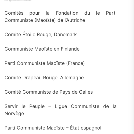
Comités pour la Fondation du le Parti
Communiste (Maoïste) de l’Autriche
Comité Étoile Rouge, Danemark
Communiste Maoïste en Finlande
Parti Communiste Maoïste (France)
Comité Drapeau Rouge, Allemagne
Comité Communiste de Pays de Galles
Servir le Peuple – Ligue Communiste de la
Norvège
Parti Communiste Maoïste – État espagnol