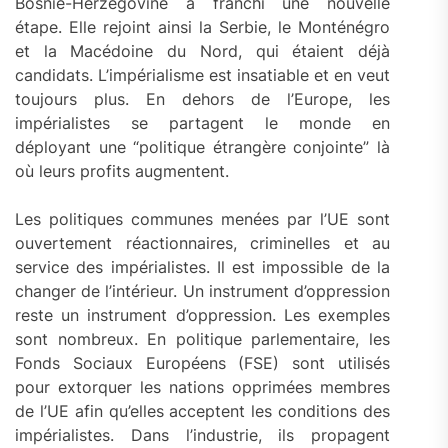
Bosnie-Herzégovine a franchi une nouvelle
étape. Elle rejoint ainsi la Serbie, le Monténégro
et la Macédoine du Nord, qui étaient déjà
candidats. L’impérialisme est insatiable et en veut
toujours plus. En dehors de l’Europe, les
impérialistes se partagent le monde en
déployant une “politique étrangère conjointe” là
où leurs profits augmentent.
Les politiques communes menées par l’UE sont
ouvertement réactionnaires, criminelles et au
service des impérialistes. Il est impossible de la
changer de l’intérieur. Un instrument d’oppression
reste un instrument d’oppression. Les exemples
sont nombreux. En politique parlementaire, les
Fonds Sociaux Européens (FSE) sont utilisés
pour extorquer les nations opprimées membres
de l’UE afin qu’elles acceptent les conditions des
impérialistes. Dans l’industrie, ils propagent