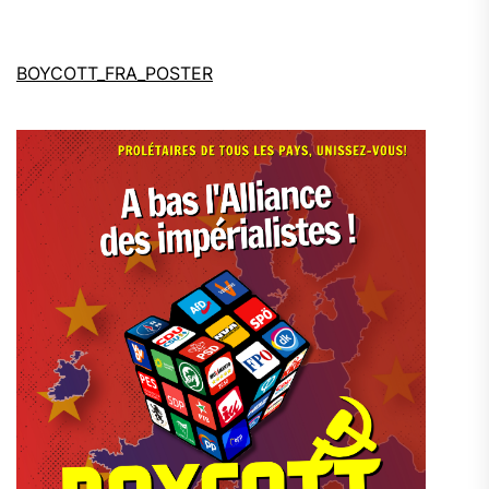
BOYCOTT_FRA_POSTER