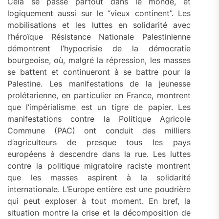
Cela se passe partout dans le monde, et
logiquement aussi sur le “vieux continent”. Les
mobilisations et les luttes en solidarité avec
l’héroïque Résistance Nationale Palestinienne
démontrent l’hypocrisie de la démocratie
bourgeoise, où, malgré la répression, les masses
se battent et continueront à se battre pour la
Palestine. Les manifestations de la jeunesse
prolétarienne, en particulier en France, montrent
que l’impérialisme est un tigre de papier. Les
manifestations contre la Politique Agricole
Commune (PAC) ont conduit des milliers
d’agriculteurs de presque tous les pays
européens à descendre dans la rue. Les luttes
contre la politique migratoire raciste montrent
que les masses aspirent à la solidarité
internationale. L’Europe entière est une poudrière
qui peut exploser à tout moment. En bref, la
situation montre la crise et la décomposition de