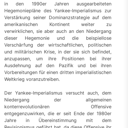
in den 1990er Jahren ausgearbeiteten
Hegemoniepläne des Yankee-Imperialismus zur
Verstärkung seiner Dominanzstrategie auf dem
amerikanischen Kontinent weiter zu
verwirklichen, sie aber auch an den Niedergang
dieser Hegemonie und die beispiellose
Verschärfung der wirtschaftlichen, politischen
und militärischen Krise, in der sie sich befindet,
anzupassen, um ihre Positionen bei ihrer
Ausdehnung auf den Pazifik und bei ihren
Vorbereitungen für einen dritten imperialistischen
Weltkrieg voranzutreiben.
Der Yankee-Imperialismus versucht auch, dem
Niedergang der allgemeinen
konterrevolutionären Offensive
entgegenzuwirken, die er seit Ende der 1980er
Jahre in Übereinstimmung mit dem
Revisionismus geführt hat, da diese Offensive ihr