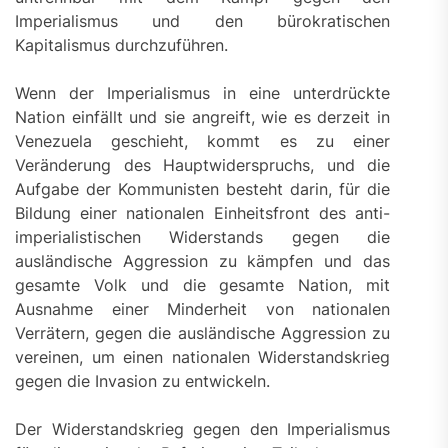
Imperialismus und den bürokratischen
Kapitalismus durchzuführen.
Wenn der Imperialismus in eine unterdrückte
Nation einfällt und sie angreift, wie es derzeit in
Venezuela geschieht, kommt es zu einer
Veränderung des Hauptwiderspruchs, und die
Aufgabe der Kommunisten besteht darin, für die
Bildung einer nationalen Einheitsfront des anti-
imperialistischen Widerstands gegen die
ausländische Aggression zu kämpfen und das
gesamte Volk und die gesamte Nation, mit
Ausnahme einer Minderheit von nationalen
Verrätern, gegen die ausländische Aggression zu
vereinen, um einen nationalen Widerstandskrieg
gegen die Invasion zu entwickeln.
Der Widerstandskrieg gegen den Imperialismus