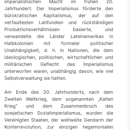
imperialistischen Macht im frühen 20.
Jahrhundert. Der Imperialismus förderte den
bürokratischen Kapitalismus, der auf den
verfaultesten Latifundien und rückständigen
Produktionsverhältnissen basierte, und
verwandelte die Länder Lateinamerikas in
Halbkolonien mit formaler politischer
Unabhängigkeit, d. h. in Nationen, die dem
ideologischen, politischen, wirtschaftlichen und
militärischen Geflecht des Imperialismus
unterworfen waren, unabhängig davon, wie viel
Selbstverwaltung sie hatten.
Am Ende des 20. Jahrhunderts, nach dem
Zweiten Weltkrieg, dem sogenannten „Kalten
Krieg“ und dem Zusammenbruch des
sowjetischen Sozialimperialismus, wurden die
Vereinigten Staaten, der weltweite Gendarm der
Konterrevolution, zur einzigen hegemonialen