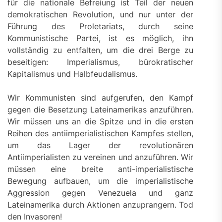
für die nationale Befreiung ist Teil der neuen
demokratischen Revolution, und nur unter der
Führung des Proletariats, durch seine
Kommunistische Partei, ist es möglich, ihn
vollständig zu entfalten, um die drei Berge zu
beseitigen: Imperialismus, bürokratischer
Kapitalismus und Halbfeudalismus.
Wir Kommunisten sind aufgerufen, den Kampf
gegen die Besetzung Lateinamerikas anzuführen.
Wir müssen uns an die Spitze und in die ersten
Reihen des antiimperialistischen Kampfes stellen,
um das Lager der revolutionären
Antiimperialisten zu vereinen und anzuführen. Wir
müssen eine breite anti-imperialistische
Bewegung aufbauen, um die imperialistische
Aggression gegen Venezuela und ganz
Lateinamerika durch Aktionen anzuprangern. Tod
den Invasoren!