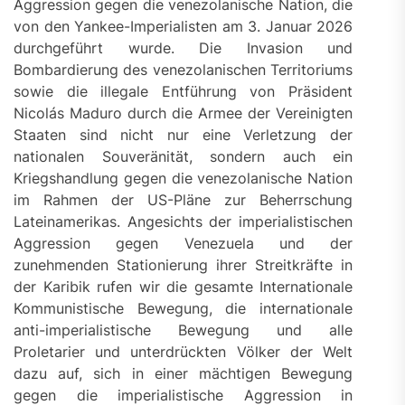
Aggression gegen die venezolanische Nation, die
von den Yankee-Imperialisten am 3. Januar 2026
durchgeführt wurde. Die Invasion und
Bombardierung des venezolanischen Territoriums
sowie die illegale Entführung von Präsident
Nicolás Maduro durch die Armee der Vereinigten
Staaten sind nicht nur eine Verletzung der
nationalen Souveränität, sondern auch ein
Kriegshandlung gegen die venezolanische Nation
im Rahmen der US-Pläne zur Beherrschung
Lateinamerikas. Angesichts der imperialistischen
Aggression gegen Venezuela und der
zunehmenden Stationierung ihrer Streitkräfte in
der Karibik rufen wir die gesamte Internationale
Kommunistische Bewegung, die internationale
anti-imperialistische Bewegung und alle
Proletarier und unterdrückten Völker der Welt
dazu auf, sich in einer mächtigen Bewegung
gegen die imperialistische Aggression in