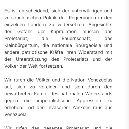
Es ist entscheidend, sich der unterwürfigen und
versöhnlerischen Politik der Regierungen in den
einzelnen Ländern zu widersetzen. Angesichts
der Gefahr der Kapitulation müssen das
Proletariat, die Bauernschaft, das
Kleinbürgertum, die nationale Bourgeoisie und
andere patriotische Kräfte ihren Widerstand mit
der Unterstützung des Proletariats und der
Völker der Welt fortsetzen.
Wir rufen die Völker und die Nation Venezuelas
auf, sich zu vereinen und sich durch den
bewaffneten Kampf des nationalen Widerstands
gegen die imperialistische Aggression zu
erheben: Tod den Invasoren! Yankees raus aus
Venezuela!
Wir rufen das gesamte Proletariat und die