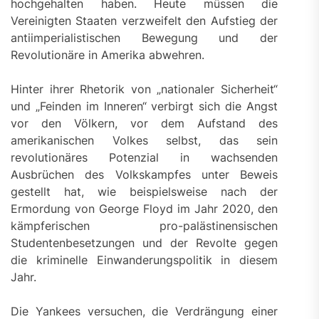
hochgehalten haben. Heute müssen die
Vereinigten Staaten verzweifelt den Aufstieg der
antiimperialistischen Bewegung und der
Revolutionäre in Amerika abwehren.
Hinter ihrer Rhetorik von „nationaler Sicherheit“
und „Feinden im Inneren“ verbirgt sich die Angst
vor den Völkern, vor dem Aufstand des
amerikanischen Volkes selbst, das sein
revolutionäres Potenzial in wachsenden
Ausbrüchen des Volkskampfes unter Beweis
gestellt hat, wie beispielsweise nach der
Ermordung von George Floyd im Jahr 2020, den
kämpferischen pro-palästinensischen
Studentenbesetzungen und der Revolte gegen
die kriminelle Einwanderungspolitik in diesem
Jahr.
Die Yankees versuchen, die Verdrängung einer