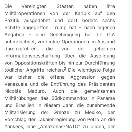
Die Vereinigten Staaten haben ihre
Militäroperationen von der Karibik auf den
Pazifik ausgedehnt und dort bereits sechs
Schiffe angegriffen. Trump hat – nach eigenen
Angaben – eine Genehmigung für die CIA
unterzeichnet, verdeckte Operationen im Ausland
durchzuführen, die von der geheimen
Informationsbeschaffung über die Ausbildung
von Oppositionskräften bis hin zur Durchführung
2
tödlicher Angriffe reichen.
Die wichtigste Folge
war bisher die offene Aggression gegen
Venezuela und die Entführung des Präsidenten
Nicolás Maduro. Auch die gemeinsamen
Militärübungen des Südkommandos in Panama
und Brasilien in diesem Jahr, die zunehmende
Militarisierung der Grenze zu Mexiko, der
Vorschlag der Lakaienregierung von Petro an die
Yankees, eine „Amazonas-NATO” zu bilden, der