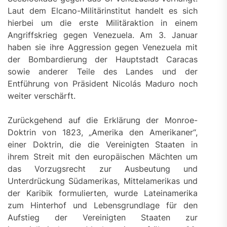
Laut dem Elcano-Militärinstitut handelt es sich
hierbei um die erste Militäraktion in einem
Angriffskrieg gegen Venezuela. Am 3. Januar
haben sie ihre Aggression gegen Venezuela mit
der Bombardierung der Hauptstadt Caracas
sowie anderer Teile des Landes und der
Entführung von Präsident Nicolás Maduro noch
weiter verschärft.
Zurückgehend auf die Erklärung der Monroe-
Doktrin von 1823, „Amerika den Amerikaner“,
einer Doktrin, die die Vereinigten Staaten in
ihrem Streit mit den europäischen Mächten um
das Vorzugsrecht zur Ausbeutung und
Unterdrückung Südamerikas, Mittelamerikas und
der Karibik formulierten, wurde Lateinamerika
zum Hinterhof und Lebensgrundlage für den
Aufstieg der Vereinigten Staaten zur