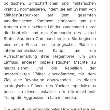
politischen, wirtschaftlichen und militärischen
Kraft zu normalisieren, indem sie ein System von
Militärstützpunkten auf dem gesamten
amerikanischen Kontinent einrichten und die
Armeen der einzelnen Länder zunehmend unter
die Kontrolle und das Kommando des United
States Southern Command stellen. Sie beginnen
eine neue Phase ihrer strategischen Pläne im
interimperialistischen Kampf um die
Aufrechterhaltung ihrer Hegemonie, um den
Einfluss anderer imperialistischer Mächte zu
neutralisieren und die Rebellion der
unterdrückten Völker einzudämmen, mit dem
Ziel, eine Revolution abzuwenden. Um diesen
strategischen Plänen des Yankee-Imperialismus
besser zu dienen, eskaliert der Ultrareaktionär
Trump die Aggression in Lateinamerika.
Die Einstufung internationaler Drogenkartelle als