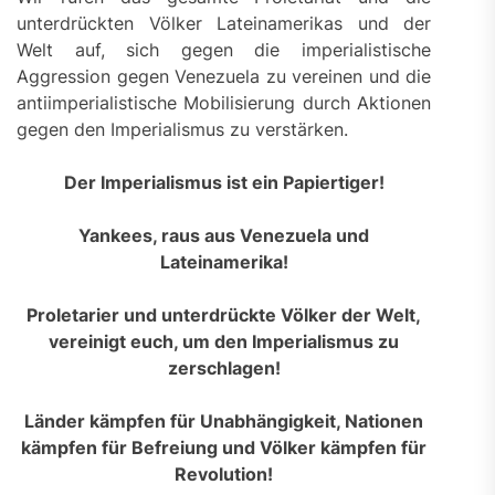
unterdrückten Völker Lateinamerikas und der
Welt auf, sich gegen die imperialistische
Aggression gegen Venezuela zu vereinen und die
antiimperialistische Mobilisierung durch Aktionen
gegen den Imperialismus zu verstärken.
Der Imperialismus ist ein Papiertiger!
Yankees, raus aus Venezuela und
Lateinamerika!
Proletarier und unterdrückte Völker der Welt,
vereinigt euch, um den Imperialismus zu
zerschlagen!
Länder kämpfen für Unabhängigkeit, Nationen
kämpfen für Befreiung und Völker kämpfen für
Revolution!