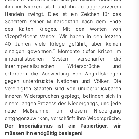
ihm im Nacken sitzt und ihn zu aggressiverem
Handeln zwingt. Dies ist ein Zeichen für das
Scheitern seiner Militärdoktrin nach dem Ende
des Kalten Krieges. Mit den Worten von
Vizepräsident Vance: „Wir haben in den letzten
40 Jahren viele Kriege geführt, aber keinen
einzigen gewonnen.“ Momente tiefer Krisen im
imperialistischen System verschärfen die
interimperialistischen Widersprüche und
erfordern die Ausweitung von Angriffskriegen
gegen unterdrückte Nationen und Völker. Die
Vereinigten Staaten sind von unüberbrückbaren
inneren Widersprüchen geplagt, befinden sich in
einem langen Prozess des Niedergangs, und jede
neue Maßnahme, um diesem Niedergang
entgegenzuwirken, verschärft ihre Widersprüche.
Der Imperialismus ist ein Papiertiger, wir
müssen ihn endgültig besiegen!