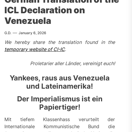
ICL Declaration on
Venezuela
G.D.
January 6, 2026
We hereby share the translation found in the
temporary website of CI-IC
.
Proletarier aller Länder, vereinigt euch!
Yankees, raus aus Venezuela
und Lateinamerika!
Der Imperialismus ist ein
Papiertiger!
Mit tiefem Klassenhass verurteilt der
Internationale Kommunistische Bund die