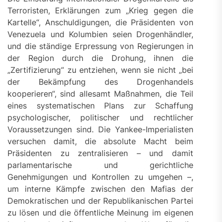
Terroristen, Erklärungen zum „Krieg gegen die
Kartelle“, Anschuldigungen, die Präsidenten von
Venezuela und Kolumbien seien Drogenhändler,
und die ständige Erpressung von Regierungen in
der Region durch die Drohung, ihnen die
„Zertifizierung“ zu entziehen, wenn sie nicht „bei
der Bekämpfung des Drogenhandels
kooperieren“, sind allesamt Maßnahmen, die Teil
eines systematischen Plans zur Schaffung
psychologischer, politischer und rechtlicher
Voraussetzungen sind. Die Yankee-Imperialisten
versuchen damit, die absolute Macht beim
Präsidenten zu zentralisieren – und damit
parlamentarische und gerichtliche
Genehmigungen und Kontrollen zu umgehen –,
um interne Kämpfe zwischen den Mafias der
Demokratischen und der Republikanischen Partei
zu lösen und die öffentliche Meinung im eigenen