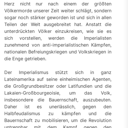
Herz nicht nur nach einem der größten
Völkermorde unserer Zeit weiter schlägt, sondern
sogar noch stärker geworden ist und sich in allen
Teilen der Welt ausgebreitet hat. Anstatt die
unterdrückten Völker einzukreisen, wie sie es
sich vorstellen, werden die Imperialisten
zunehmend von anti-imperialistischen Kämpfen,
nationalen Befreiungskriegen und Volkskriegen in
die Enge getrieben.
Der Imperialismus stützt sich in ganz
Lateinamerika auf seine einheimischen Agenten,
die Großgrundbesitzer oder Latifundien und die
Lakaien-Großbourgeoisie, um das Volk,
insbesondere die Bauernschaft, auszubeuten.
Daher ist es unerlässlich, gegen den
Halbfeudalismus zu kämpfen und die
Bauernschaft zu mobilisieren, um die Revolution
untrennbar mit dem Kampf gegen den