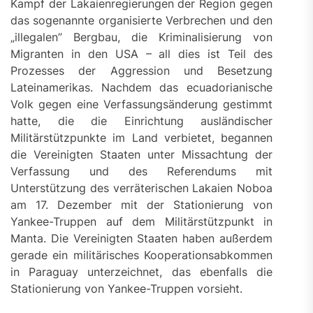
Kampf der Lakaienregierungen der Region gegen
das sogenannte organisierte Verbrechen und den
„illegalen” Bergbau, die Kriminalisierung von
Migranten in den USA – all dies ist Teil des
Prozesses der Aggression und Besetzung
Lateinamerikas. Nachdem das ecuadorianische
Volk gegen eine Verfassungsänderung gestimmt
hatte, die die Einrichtung ausländischer
Militärstützpunkte im Land verbietet, begannen
die Vereinigten Staaten unter Missachtung der
Verfassung und des Referendums mit
Unterstützung des verräterischen Lakaien Noboa
am 17. Dezember mit der Stationierung von
Yankee-Truppen auf dem Militärstützpunkt in
Manta. Die Vereinigten Staaten haben außerdem
gerade ein militärisches Kooperationsabkommen
in Paraguay unterzeichnet, das ebenfalls die
Stationierung von Yankee-Truppen vorsieht.