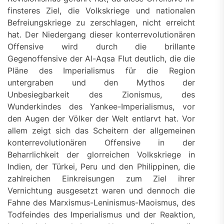
finsteres Ziel, die Volkskriege und nationalen
Befreiungskriege zu zerschlagen, nicht erreicht
hat. Der Niedergang dieser konterrevolutionären
Offensive wird durch die brillante
Gegenoffensive der Al-Aqsa Flut deutlich, die die
Pläne des Imperialismus für die Region
untergraben und den Mythos der
Unbesiegbarkeit des Zionismus, des
Wunderkindes des Yankee-Imperialismus, vor
den Augen der Völker der Welt entlarvt hat. Vor
allem zeigt sich das Scheitern der allgemeinen
konterrevolutionären Offensive in der
Beharrlichkeit der glorreichen Volkskriege in
Indien, der Türkei, Peru und den Philippinen, die
zahlreichen Einkreisungen zum Ziel ihrer
Vernichtung ausgesetzt waren und dennoch die
Fahne des Marxismus-Leninismus-Maoismus, des
Todfeindes des Imperialismus und der Reaktion,