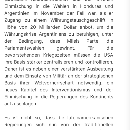
Einmischung in die Wahlen in Honduras und
Argentinien im November der Fall war, als er
Zugang zu einem Währungstauschgeschäft in
Höhe von 20 Milliarden Dollar anbot, um die
Währungskrise Argentiniens zu beruhigen, unter
der Bedingung, dass Mileis Partei die
Parlamentswahlen gewinnt. Für die
bevorstehenden Kriegszeiten müssen die USA
ihre Basis stärker zentralisieren und kontrollieren.
Daher ist es neben einer verstärkten Ausbeutung
und dem Einsatz von Militär an der strategischen
Basis ihrer Weltvorherrschaft notwendig, ein
neues Kapitel des Interventionismus und der
Einmischung in die Regierungen des Kontinents
aufzuschlagen.
Es ist nicht so, dass die lateinamerikanischen
Regierungen sich nun von der traditionellen