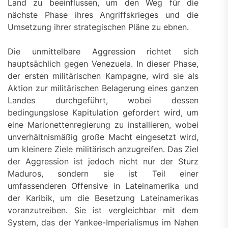
Land zu beeinflussen, um den Weg für die
nächste Phase ihres Angriffskrieges und die
Umsetzung ihrer strategischen Pläne zu ebnen.
Die unmittelbare Aggression richtet sich
hauptsächlich gegen Venezuela. In dieser Phase,
der ersten militärischen Kampagne, wird sie als
Aktion zur militärischen Belagerung eines ganzen
Landes durchgeführt, wobei dessen
bedingungslose Kapitulation gefordert wird, um
eine Marionettenregierung zu installieren, wobei
unverhältnismäßig große Macht eingesetzt wird,
um kleinere Ziele militärisch anzugreifen. Das Ziel
der Aggression ist jedoch nicht nur der Sturz
Maduros, sondern sie ist Teil einer
umfassenderen Offensive in Lateinamerika und
der Karibik, um die Besetzung Lateinamerikas
voranzutreiben. Sie ist vergleichbar mit dem
System, das der Yankee-Imperialismus im Nahen