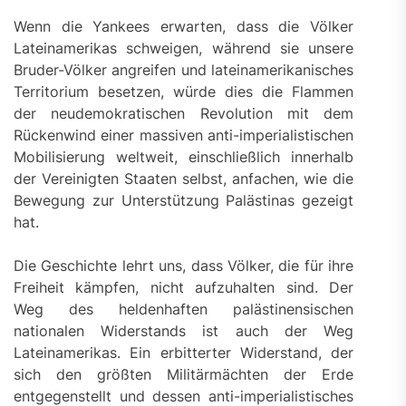
Wenn die Yankees erwarten, dass die Völker
Lateinamerikas schweigen, während sie unsere
Bruder-Völker angreifen und lateinamerikanisches
Territorium besetzen, würde dies die Flammen
der neudemokratischen Revolution mit dem
Rückenwind einer massiven anti-imperialistischen
Mobilisierung weltweit, einschließlich innerhalb
der Vereinigten Staaten selbst, anfachen, wie die
Bewegung zur Unterstützung Palästinas gezeigt
hat.
Die Geschichte lehrt uns, dass Völker, die für ihre
Freiheit kämpfen, nicht aufzuhalten sind. Der
Weg des heldenhaften palästinensischen
nationalen Widerstands ist auch der Weg
Lateinamerikas. Ein erbitterter Widerstand, der
sich den größten Militärmächten der Erde
entgegenstellt und dessen anti-imperialistisches