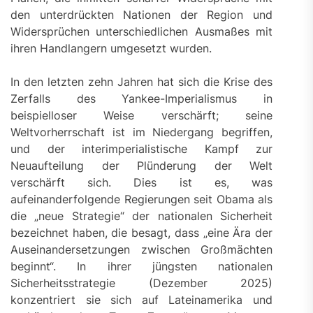
den unterdrückten Nationen der Region und
Widersprüchen unterschiedlichen Ausmaßes mit
ihren Handlangern umgesetzt wurden.
In den letzten zehn Jahren hat sich die Krise des
Zerfalls des Yankee-Imperialismus in
beispielloser Weise verschärft; seine
Weltvorherrschaft ist im Niedergang begriffen,
und der interimperialistische Kampf zur
Neuaufteilung der Plünderung der Welt
verschärft sich. Dies ist es, was
aufeinanderfolgende Regierungen seit Obama als
die „neue Strategie“ der nationalen Sicherheit
bezeichnet haben, die besagt, dass „eine Ära der
Auseinandersetzungen zwischen Großmächten
beginnt“. In ihrer jüngsten nationalen
Sicherheitsstrategie (Dezember 2025)
konzentriert sie sich auf Lateinamerika und