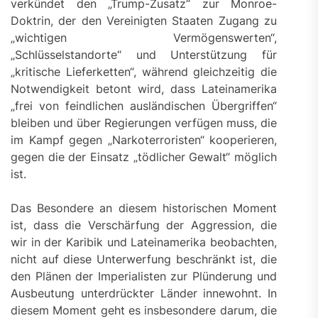
verkündet den „Trump-Zusatz“ zur Monroe-
Doktrin, der den Vereinigten Staaten Zugang zu
„wichtigen Vermögenswerten“,
„Schlüsselstandorte“ und Unterstützung für
„kritische Lieferketten“, während gleichzeitig die
Notwendigkeit betont wird, dass Lateinamerika
„frei von feindlichen ausländischen Übergriffen“
bleiben und über Regierungen verfügen muss, die
im Kampf gegen „Narkoterroristen“ kooperieren,
gegen die der Einsatz „tödlicher Gewalt“ möglich
ist.
Das Besondere an diesem historischen Moment
ist, dass die Verschärfung der Aggression, die
wir in der Karibik und Lateinamerika beobachten,
nicht auf diese Unterwerfung beschränkt ist, die
den Plänen der Imperialisten zur Plünderung und
Ausbeutung unterdrückter Länder innewohnt. In
diesem Moment geht es insbesondere darum, die