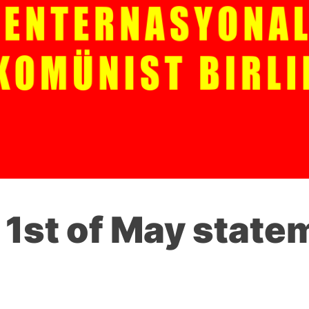
 1st of May state