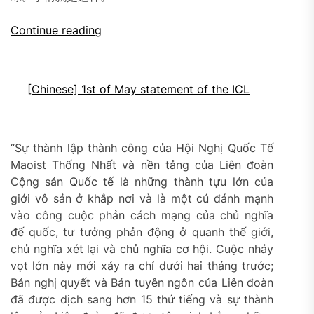
Continue reading
[Chinese] 1st of May statement of the ICL
“Sự thành lập thành công của Hội Nghị Quốc Tế
Maoist Thống Nhất và nền tảng của Liên đoàn
Cộng sản Quốc tế là những thành tựu lớn của
giới vô sản ở khắp nơi và là một cú đánh mạnh
vào công cuộc phản cách mạng của chủ nghĩa
đế quốc, tư tưởng phản động ở quanh thế giới,
chủ nghĩa xét lại và chủ nghĩa cơ hội. Cuộc nhảy
vọt lớn này mới xảy ra chỉ dưới hai tháng trước;
Bản nghị quyết và Bản tuyên ngôn của Liên đoàn
đã được dịch sang hơn 15 thứ tiếng và sự thành