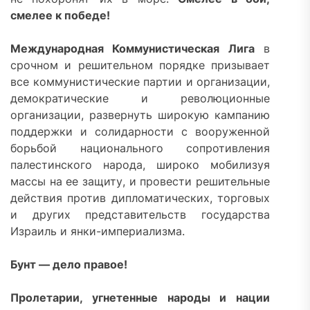
смелее к победе!
Международная Коммунистическая Лига
в
срочном и решительном порядке призывает
все коммунистические партии и организации,
демократические и революционные
организации, развернуть широкую кампанию
поддержки и солидарности с вооруженной
борьбой национального сопротивления
палестинского народа, широко мобилизуя
массы на ее защиту, и провести решительные
действия против дипломатических, торговых
и других представительств государства
Израиль и янки-империализма.
Бунт — дело правое!
Пролетарии, угнетенные народы и нации