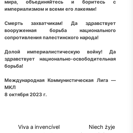
мира, объединяйтесь и боритесь с
империализмом и всеми его лакеями!
Смерть захватчикам! Да здравствует
вооруженная борьба национального
сопротивления палестинского народа!
Долой империалистическую войну! Да
здравствует национально-освободительная
борьба!
Международная Коммунистическая Лига —
МКЛ
8 октября 2023 г.
Post
Viva a invencível
Niech żyje