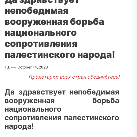
непобедимая
вооруженная борьба
национального
сопротивления
палестинского народа!
T.I.
October 14, 2023
Пролетарии всех стран обедняйтесь!
Да здравствует непобедимая
вооруженная борьба
национального
сопротивления палестинского
народа!