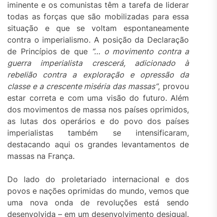
iminente e os comunistas têm a tarefa de liderar
todas as forças que são mobilizadas para essa
situação e que se voltam espontaneamente
contra o imperialismo. A posição da Declaração
de Princípios de que
“… o movimento contra a
guerra imperialista crescerá, adicionado à
rebelião contra a exploração e opressão da
classe e a crescente miséria das massas”
, provou
estar correta e com uma visão do futuro. Além
dos movimentos de massa nos países oprimidos,
as lutas dos operários e do povo dos países
imperialistas também se intensificaram,
destacando aqui os grandes levantamentos de
massas na França.
Do lado do proletariado internacional e dos
povos e nações oprimidas do mundo, vemos que
uma nova onda de revoluções está sendo
desenvolvida – em um desenvolvimento desigual.