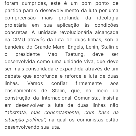
foram cumpridas, este é um bom ponto de
partida para o desenvolvimento da luta por uma
compreensão mais profunda da ideologia
proletária em sua aplicação às condições
concretas. A unidade revolucionária alcançada
na CIMU através da luta de duas linhas, sob a
bandeira do Grande Marx, Engels, Lenin, Stalin e
o presidente Mao Tsetung, deve ser
desenvolvida como uma unidade viva, que deve
ser mais consolidada e expandida através de um
debate que aprofunda e reforce a luta de duas
linhas. Vamos confiar firmemente aos
ensinamentos de Stalin, que, no meio da
construção da Internacional Comunista, insistia
em desenvolver a luta de duas linhas não
“abstrata, mas
concretamente
, com base na
situação política”
, na qual os comunistas estão
desenvolvendo sua luta.