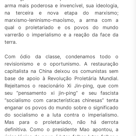
arma mais poderosa e invencível, sua ideologia,
na terceira e nova etapa do marxismo;
marxismo-leninismo-maoísmo, a arma com a
qual o proletariado e os povos do mundo
varrerão o imperialismo e a reação da face da
terra.
Com ódio da classe, condenamos todo o
revisionismo e o oportunismo. A restauração
capitalista na China deixou os comunistas sem
base de apoio à Revolução Proletária Mundial.
Rejeitamos o reacionário Xi Jin-ping, que com
seu “pensamento xi jin-ping” e seu fascista
“socialismo com características chinesas” tenta
enganar os povos do mundo sobre o significado
do socialismo e a luta contra o imperialismo.
Mas para o proletariado, não há derrota
definitiva. Como o presidente Mao apontou, a