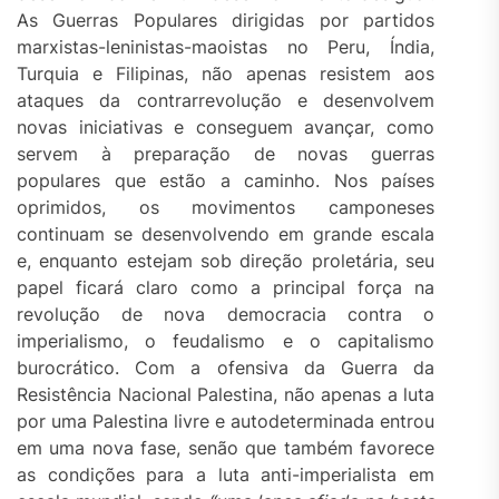
As Guerras Populares dirigidas por partidos
marxistas-leninistas-maoistas no Peru, Índia,
Turquia e Filipinas, não apenas resistem aos
ataques da contrarrevolução e desenvolvem
novas iniciativas e conseguem avançar, como
servem à preparação de novas guerras
populares que estão a caminho. Nos países
oprimidos, os movimentos camponeses
continuam se desenvolvendo em grande escala
e, enquanto estejam sob direção proletária, seu
papel ficará claro como a principal força na
revolução de nova democracia contra o
imperialismo, o feudalismo e o capitalismo
burocrático. Com a ofensiva da Guerra da
Resistência Nacional Palestina, não apenas a luta
por uma Palestina livre e autodeterminada entrou
em uma nova fase, senão que também favorece
as condições para a luta anti-imperialista em