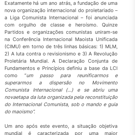
Exatamente há um ano atrás, a fundação de uma
nova organização internacional do proletariado –
a Liga Comunista Internacional – foi anunciada
com orgulho de classe e heroísmo. Quinze
Partidos e organizações comunistas uniram-se
na Conferência Internacional Maoista Unificada
(CIMU) em torno de três linhas básicas: 1) MLM,
2) A luta contra o revisionismo e 3) A Revolução
Proletária Mundial. A Declaração Conjunta de
Fundamentos e Princípios definiu a base da LCI
como “
um passo para reunificarmos e
superarmos a dispersão no Movimento
Comunista Internacional (…) e se abriu uma
novaetapa da luta organizada pela reconstituição
do Internacional Comunista, sob o mando e guia
do maoismo”.
Um ano após este evento, a situação objetiva
mundial é caracterizada por uma maior