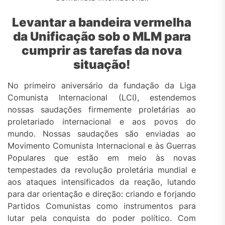
Levantar a bandeira vermelha
da Unificação sob o MLM para
cumprir as tarefas da nova
situação!
No primeiro aniversário da fundação da Liga
Comunista Internacional (LCI), estendemos
nossas saudações firmemente proletárias ao
proletariado internacional e aos povos do
mundo. Nossas saudações são enviadas ao
Movimento Comunista Internacional e às Guerras
Populares que estão em meio às novas
tempestades da revolução proletária mundial e
aos ataques intensificados da reação, lutando
para dar orientação e direção: criando e forjando
Partidos Comunistas como instrumentos para
lutar pela conquista do poder político. Com