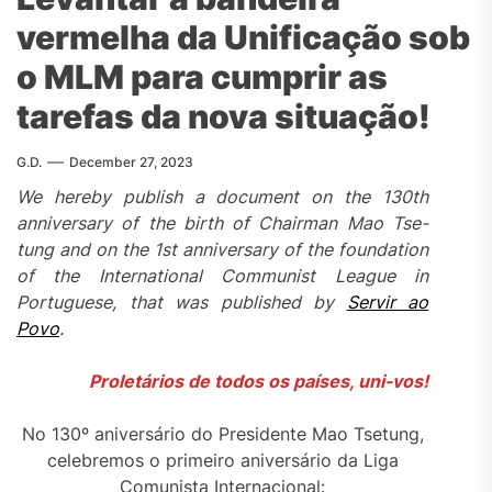
vermelha da Unificação sob
o MLM para cumprir as
tarefas da nova situação!
G.D.
December 27, 2023
We hereby publish a document on the 130th
anniversary of the birth of Chairman Mao Tse-
tung and on the 1st anniversary of the foundation
of the International Communist League in
Portuguese, that was published by
Servir ao
Povo
.
Proletários de todos os países, uni-vos!
No 130º aniversário do Presidente Mao Tsetung,
celebremos o primeiro aniversário da Liga
Comunista Internacional: