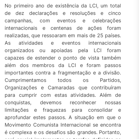
No primeiro ano de existência da LCI, um total
de dez declarações e resoluções e cinco
campanhas, com eventos e celebrações
internacionais e centenas de ações foram
realizadas, que ressoaram em mais de 25 países.
As atividades e eventos internacionais
organizados ou apoiadas pela LCI foram
capazes de estender o ponto de vista também
além dos membros da LCI e foram passos
importantes contra a fragmentação e a divisão.
Cumprimentamos todos os Partidos,
Organizações e Camaradas que contribuíram
para cumprir com estas atividades. Além de
conquistas, devemos reconhecer nossas
limitações e fraquezas para consolidar e
aprofundar estes passos. A situação em que o
Movimento Comunista Internacional se encontra
é complexa e os desafios são grandes. Portanto,