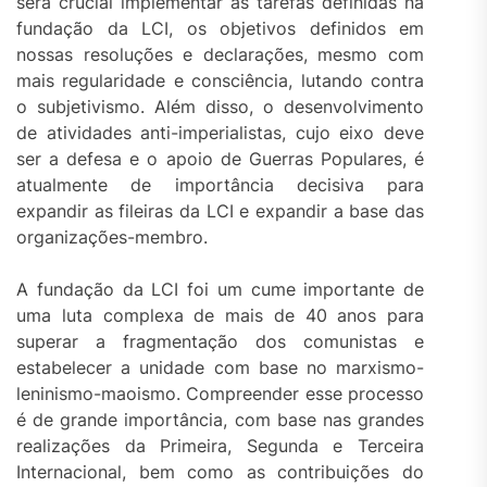
será crucial implementar as tarefas definidas na
fundação da LCI, os objetivos definidos em
nossas resoluções e declarações, mesmo com
mais regularidade e consciência, lutando contra
o subjetivismo. Além disso, o desenvolvimento
de atividades anti-imperialistas, cujo eixo deve
ser a defesa e o apoio de Guerras Populares, é
atualmente de importância decisiva para
expandir as fileiras da LCI e expandir a base das
organizações-membro.
A fundação da LCI foi um cume importante de
uma luta complexa de mais de 40 anos para
superar a fragmentação dos comunistas e
estabelecer a unidade com base no marxismo-
leninismo-maoismo. Compreender esse processo
é de grande importância, com base nas grandes
realizações da Primeira, Segunda e Terceira
Internacional, bem como as contribuições do