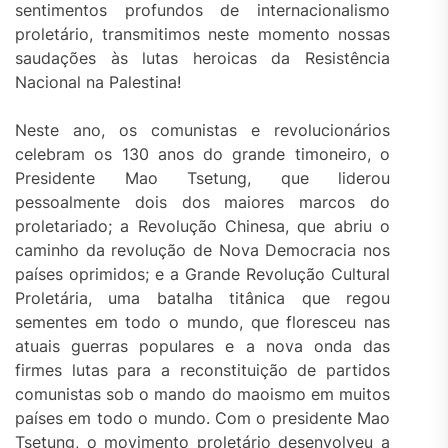
sentimentos profundos de internacionalismo
proletário, transmitimos neste momento nossas
saudações às lutas heroicas da Resistência
Nacional na Palestina!
Neste ano, os comunistas e revolucionários
celebram os 130 anos do grande timoneiro, o
Presidente Mao Tsetung, que liderou
pessoalmente dois dos maiores marcos do
proletariado; a Revolução Chinesa, que abriu o
caminho da revolução de Nova Democracia nos
países oprimidos; e a Grande Revolução Cultural
Proletária, uma batalha titânica que regou
sementes em todo o mundo, que floresceu nas
atuais guerras populares e a nova onda das
firmes lutas para a reconstituição de partidos
comunistas sob o mando do maoismo em muitos
países em todo o mundo. Com o presidente Mao
Tsetung, o movimento proletário desenvolveu a