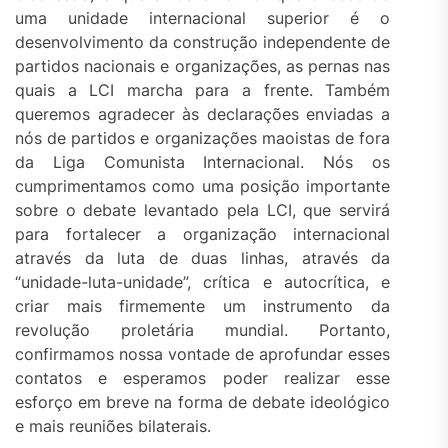
uma unidade internacional superior é o
desenvolvimento da construção independente de
partidos nacionais e organizações, as pernas nas
quais a LCI marcha para a frente. Também
queremos agradecer às declarações enviadas a
nós de partidos e organizações maoistas de fora
da Liga Comunista Internacional. Nós os
cumprimentamos como uma posição importante
sobre o debate levantado pela LCI, que servirá
para fortalecer a organização internacional
através da luta de duas linhas, através da
“unidade-luta-unidade”, crítica e autocrítica, e
criar mais firmemente um instrumento da
revolução proletária mundial. Portanto,
confirmamos nossa vontade de aprofundar esses
contatos e esperamos poder realizar esse
esforço em breve na forma de debate ideológico
e mais reuniões bilaterais.