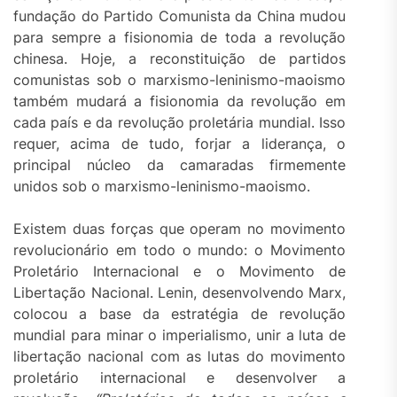
fundação do Partido Comunista da China mudou
para sempre a fisionomia de toda a revolução
chinesa. Hoje, a reconstituição de partidos
comunistas sob o marxismo-leninismo-maoismo
também mudará a fisionomia da revolução em
cada país e da revolução proletária mundial. Isso
requer, acima de tudo, forjar a liderança, o
principal núcleo da camaradas firmemente
unidos sob o marxismo-leninismo-maoismo.
Existem duas forças que operam no movimento
revolucionário em todo o mundo: o Movimento
Proletário Internacional e o Movimento de
Libertação Nacional. Lenin, desenvolvendo Marx,
colocou a base da estratégia de revolução
mundial para minar o imperialismo, unir a luta de
libertação nacional com as lutas do movimento
proletário internacional e desenvolver a