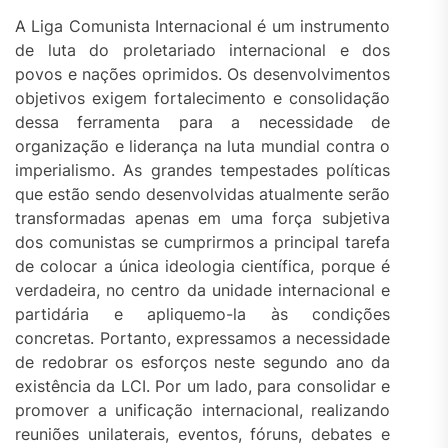
A Liga Comunista Internacional é um instrumento
de luta do proletariado internacional e dos
povos e nações oprimidos. Os desenvolvimentos
objetivos exigem fortalecimento e consolidação
dessa ferramenta para a necessidade de
organização e liderança na luta mundial contra o
imperialismo. As grandes tempestades políticas
que estão sendo desenvolvidas atualmente serão
transformadas apenas em uma força subjetiva
dos comunistas se cumprirmos a principal tarefa
de colocar a única ideologia científica, porque é
verdadeira, no centro da unidade internacional e
partidária e apliquemo-la às condições
concretas. Portanto, expressamos a necessidade
de redobrar os esforços neste segundo ano da
existência da LCI. Por um lado, para consolidar e
promover a unificação internacional, realizando
reuniões unilaterais, eventos, fóruns, debates e