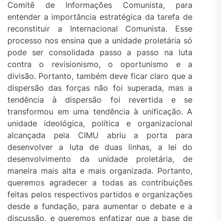
Comitê de Informações Comunista, para
entender a importância estratégica da tarefa de
reconstituir a Internacional Comunista. Esse
processo nos ensina que a unidade proletária só
pode ser consolidada passo a passo na luta
contra o revisionismo, o oportunismo e a
divisão. Portanto, também deve ficar claro que a
dispersão das forças não foi superada, mas a
tendência à dispersão foi revertida e se
transformou em uma tendência à unificação. A
unidade ideológica, política e organizacional
alcançada pela CIMU abriu a porta para
desenvolver a luta de duas linhas, a lei do
desenvolvimento da unidade proletária, de
maneira mais alta e mais organizada. Portanto,
queremos agradecer a todas as contribuições
feitas pelos respectivos partidos e organizações
desde a fundação, para aumentar o debate e a
discussão, e queremos enfatizar que a base de