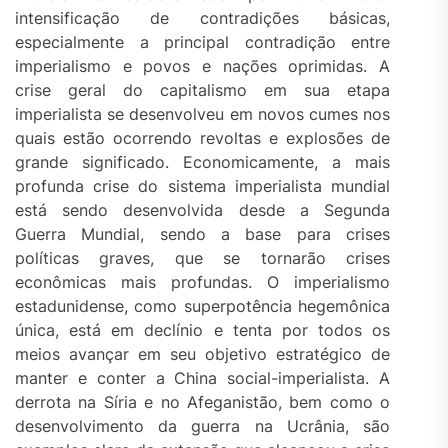
intensificação de contradições básicas,
especialmente a principal contradição entre
imperialismo e povos e nações oprimidas. A
crise geral do capitalismo em sua etapa
imperialista se desenvolveu em novos cumes nos
quais estão ocorrendo revoltas e explosões de
grande significado. Economicamente, a mais
profunda crise do sistema imperialista mundial
está sendo desenvolvida desde a Segunda
Guerra Mundial, sendo a base para crises
políticas graves, que se tornarão crises
econômicas mais profundas. O imperialismo
estadunidense, como superpotência hegemônica
única, está em declínio e tenta por todos os
meios avançar em seu objetivo estratégico de
manter e conter a China social-imperialista. A
derrota na Síria e no Afeganistão, bem como o
desenvolvimento da guerra na Ucrânia, são