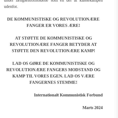
under fængselsforholdene som en del af klassekampen
udenfor.
DE KOMMUNISTISKE OG REVOLUTIONÆRE
FANGER ER VORES ÆRE!
AT STØTTE DE KOMMUNISTISKE OG
REVOLUTIONÆRE FANGER BETYDER AT
STØTTE DEN REVOLUTIONÆRE KAMP!
LAD OS GØRE DE KOMMUNISTISKE OG
REVOLUTIONÆRE FANGERS MODSTAND OG
KAMP TIL VORES EGEN. LAD OS VÆRE
FANGERNES STEMME!
Internationalt Kommunistisk Forbund
Marts 2024