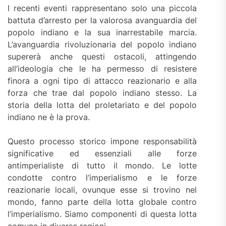
I recenti eventi rappresentano solo una piccola
battuta d’arresto per la valorosa avanguardia del
popolo indiano e la sua inarrestabile marcia.
L’avanguardia rivoluzionaria del popolo indiano
supererà anche questi ostacoli, attingendo
all’ideologia che le ha permesso di resistere
finora a ogni tipo di attacco reazionario e alla
forza che trae dal popolo indiano stesso. La
storia della lotta del proletariato e del popolo
indiano ne è la prova.
Questo processo storico impone responsabilità
significative ed essenziali alle forze
antimperialiste di tutto il mondo. Le lotte
condotte contro l’imperialismo e le forze
reazionarie locali, ovunque esse si trovino nel
mondo, fanno parte della lotta globale contro
l’imperialismo. Siamo componenti di questa lotta