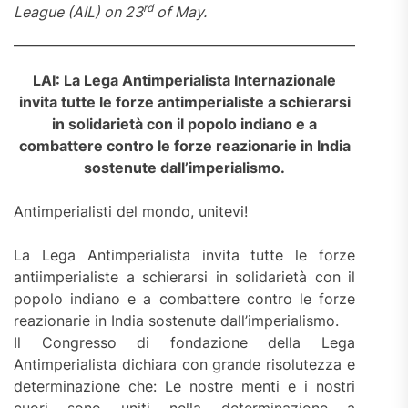
rd
League (AIL) on 23
of May.
LAI: La Lega Antimperialista Internazionale
invita tutte le forze antimperialiste a schierarsi
in solidarietà con il popolo indiano e a
combattere contro le forze reazionarie in India
sostenute dall’imperialismo.
Antimperialisti del mondo, unitevi!
La Lega Antimperialista invita tutte le forze
antiimperialiste a schierarsi in solidarietà con il
popolo indiano e a combattere contro le forze
reazionarie in India sostenute dall’imperialismo.
Il Congresso di fondazione della Lega
Antimperialista dichiara con grande risolutezza e
determinazione che: Le nostre menti e i nostri