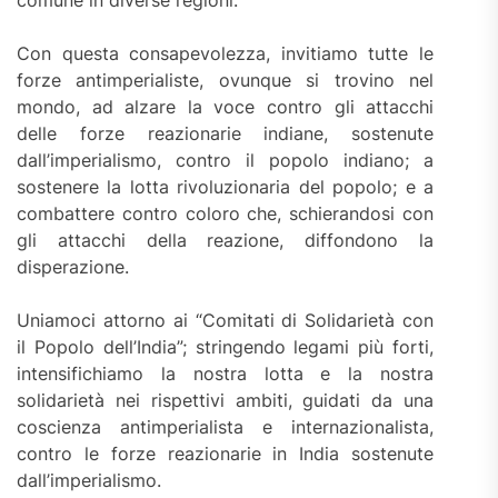
comune in diverse regioni.
Con questa consapevolezza, invitiamo tutte le
forze antimperialiste, ovunque si trovino nel
mondo, ad alzare la voce contro gli attacchi
delle forze reazionarie indiane, sostenute
dall’imperialismo, contro il popolo indiano; a
sostenere la lotta rivoluzionaria del popolo; e a
combattere contro coloro che, schierandosi con
gli attacchi della reazione, diffondono la
disperazione.
Uniamoci attorno ai “Comitati di Solidarietà con
il Popolo dell’India”; stringendo legami più forti,
intensifichiamo la nostra lotta e la nostra
solidarietà nei rispettivi ambiti, guidati da una
coscienza antimperialista e internazionalista,
contro le forze reazionarie in India sostenute
dall’imperialismo.