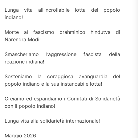
Lunga vita all’incrollabile lotta del popolo
indiano!
Morte al fascismo brahminico hindutva di
Narendra Modi!
Smascheriamo l’aggressione fascista della
reazione indiana!
Sosteniamo la coraggiosa avanguardia del
popolo indiano e la sua instancabile lotta!
Creiamo ed espandiamo i Comitati di Solidarietà
con il popolo indiano!
Lunga vita alla solidarietà internazionale!
Maggio 2026