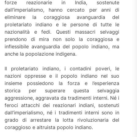
forze reazionarie in India, sostenute
dall’imperialismo, hanno cercato per anni di
eliminare la coraggiosa avanguardia del
proletariato indiano e le persone di tutte le
nazionalità e fedi. Questi massacri selvaggi
prendono di mira non solo la coraggiosa e
inflessibile avanguardia del popolo indiano, ma
anche la popolazione indigena.
Il proletariato indiano, i contadini poveri, le
nazioni oppresse e il popolo indiano nel suo
insieme possiedono la forza e l’esperienza
storica per superare questa selvaggia
aggressione, aggravata da tradimenti interni. Né i
feroci attacchi dei reazionari indiani, sostenuti
dall’imperialismo, né i tradimenti interni sono in
grado di arrestare la lotta rivoluzionaria del
coraggioso e altruista popolo indiano.