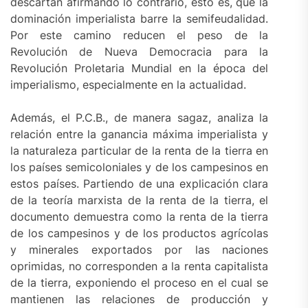
descartan afirmando lo contrario, esto es, que la
dominación imperialista barre la semifeudalidad.
Por este camino reducen el peso de la
Revolución de Nueva Democracia para la
Revolución Proletaria Mundial en la época del
imperialismo, especialmente en la actualidad.
Además, el P.C.B., de manera sagaz, analiza la
relación entre la ganancia máxima imperialista y
la naturaleza particular de la renta de la tierra en
los países semicoloniales y de los campesinos en
estos países. Partiendo de una explicación clara
de la teoría marxista de la renta de la tierra, el
documento demuestra como la renta de la tierra
de los campesinos y de los productos agrícolas
y minerales exportados por las naciones
oprimidas, no corresponden a la renta capitalista
de la tierra, exponiendo el proceso en el cual se
mantienen las relaciones de producción y