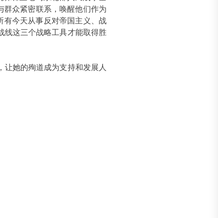
与群众紧密联系，唤醒他们作为
所有今天从事反对帝国主义、战
战线这三个战略工具才能取得胜
，让她的殉道成为支持和发展人