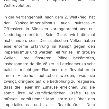
Weltrevolution.
In der Vergangenheit, nach dem 2. Weltkrieg, hat
der Yankee-Imperialismus auch sukzessive
Offensiven in Südasien vorangebracht und nur
Niederlagen erlitten. Sein Glück wird diesmal
nicht anders sein. Die asiatischen Völker haben
eine enorme Erfahrung im Kampf gegen den
Imperialismus und werden Teil für Teil, in großen
Wellen, ihre finsteren Pläne bekämpfen,
insbesondere da die Völker in Lateinamerika sehr
bald in mächtigen Flammen der Revolution in
ihrem Hinterhof aufstehen werden, was sie
zwingt, dringend auf die Bedrohung zu reagieren,
dass die Feuer ihr Zuhause erreichen, und sie
somit ihre völkermörderischen Kräfte teilen
müssen. Vorsitzender Mao lehrte uns über den
Imperialismus und alle Reaktionäre „Dem