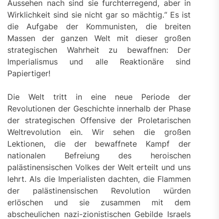
Aussehen nach sind sie furchterregend, aber in
Wirklichkeit sind sie nicht gar so mächtig.“ Es ist
die Aufgabe der Kommunisten, die breiten
Massen der ganzen Welt mit dieser großen
strategischen Wahrheit zu bewaffnen: Der
Imperialismus und alle Reaktionäre sind
Papiertiger!
Die Welt tritt in eine neue Periode der
Revolutionen der Geschichte innerhalb der Phase
der strategischen Offensive der Proletarischen
Weltrevolution ein. Wir sehen die großen
Lektionen, die der bewaffnete Kampf der
nationalen Befreiung des heroischen
palästinensischen Volkes der Welt erteilt und uns
lehrt. Als die Imperialisten dachten, die Flammen
der palästinensischen Revolution würden
erlöschen und sie zusammen mit dem
abscheulichen nazi-zionistischen Gebilde Israels