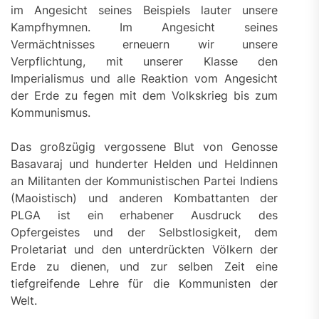
im Angesicht seines Beispiels lauter unsere
Kampfhymnen. Im Angesicht seines
Vermächtnisses erneuern wir unsere
Verpflichtung, mit unserer Klasse den
Imperialismus und alle Reaktion vom Angesicht
der Erde zu fegen mit dem Volkskrieg bis zum
Kommunismus.
Das großzügig vergossene Blut von Genosse
Basavaraj und hunderter Helden und Heldinnen
an Militanten der Kommunistischen Partei Indiens
(Maoistisch) und anderen Kombattanten der
PLGA ist ein erhabener Ausdruck des
Opfergeistes und der Selbstlosigkeit, dem
Proletariat und den unterdrückten Völkern der
Erde zu dienen, und zur selben Zeit eine
tiefgreifende Lehre für die Kommunisten der
Welt.