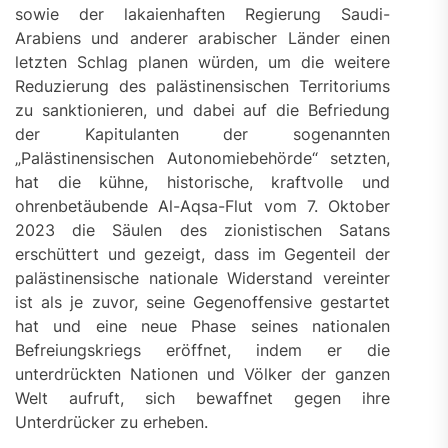
sowie der lakaienhaften Regierung Saudi-
Arabiens und anderer arabischer Länder einen
letzten Schlag planen würden, um die weitere
Reduzierung des palästinensischen Territoriums
zu sanktionieren, und dabei auf die Befriedung
der Kapitulanten der sogenannten
„Palästinensischen Autonomiebehörde“ setzten,
hat die kühne, historische, kraftvolle und
ohrenbetäubende Al-Aqsa-Flut vom 7. Oktober
2023 die Säulen des zionistischen Satans
erschüttert und gezeigt, dass im Gegenteil der
palästinensische nationale Widerstand vereinter
ist als je zuvor, seine Gegenoffensive gestartet
hat und eine neue Phase seines nationalen
Befreiungskriegs eröffnet, indem er die
unterdrückten Nationen und Völker der ganzen
Welt aufruft, sich bewaffnet gegen ihre
Unterdrücker zu erheben.