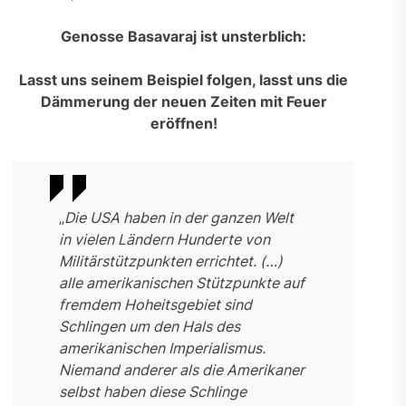
Genosse Basavaraj ist unsterblich:
Lasst uns seinem Beispiel folgen, lasst uns die
Dämmerung der neuen Zeiten mit Feuer
eröffnen!
„
Die USA haben in der ganzen Welt
in vielen Ländern Hunderte von
Militärstützpunkten errichtet. (…)
alle amerikanischen Stützpunkte auf
fremdem Hoheitsgebiet sind
Schlingen um den Hals des
amerikanischen Imperialismus.
Niemand anderer als die Amerikaner
selbst haben diese Schlinge