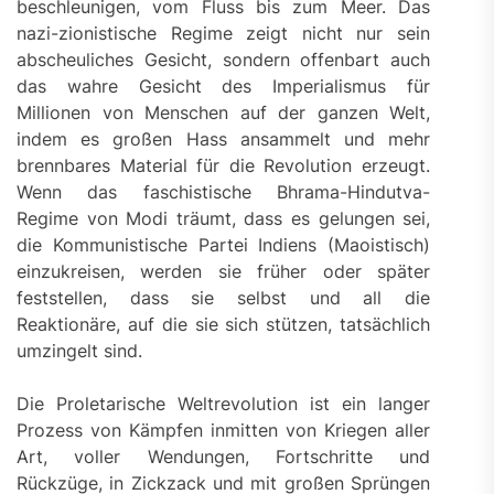
beschleunigen, vom Fluss bis zum Meer. Das
nazi-zionistische Regime zeigt nicht nur sein
abscheuliches Gesicht, sondern offenbart auch
das wahre Gesicht des Imperialismus für
Millionen von Menschen auf der ganzen Welt,
indem es großen Hass ansammelt und mehr
brennbares Material für die Revolution erzeugt.
Wenn das faschistische Bhrama-Hindutva-
Regime von Modi träumt, dass es gelungen sei,
die Kommunistische Partei Indiens (Maoistisch)
einzukreisen, werden sie früher oder später
feststellen, dass sie selbst und all die
Reaktionäre, auf die sie sich stützen, tatsächlich
umzingelt sind.
Die Proletarische Weltrevolution ist ein langer
Prozess von Kämpfen inmitten von Kriegen aller
Art, voller Wendungen, Fortschritte und
Rückzüge, in Zickzack und mit großen Sprüngen