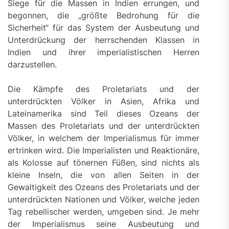
Siege für die Massen in Indien errungen, und
begonnen, die „größte Bedrohung für die
Sicherheit“ für das System der Ausbeutung und
Unterdrückung der herrschenden Klassen in
Indien und ihrer imperialistischen Herren
darzustellen.
Die Kämpfe des Proletariats und der
unterdrückten Völker in Asien, Afrika und
Lateinamerika sind Teil dieses Ozeans der
Massen des Proletariats und der unterdrückten
Völker, in welchem der Imperialismus für immer
ertrinken wird. Die Imperialisten und Reaktionäre,
als Kolosse auf tönernen Füßen, sind nichts als
kleine Inseln, die von allen Seiten in der
Gewaltigkeit des Ozeans des Proletariats und der
unterdrückten Nationen und Völker, welche jeden
Tag rebellischer werden, umgeben sind. Je mehr
der Imperialismus seine Ausbeutung und