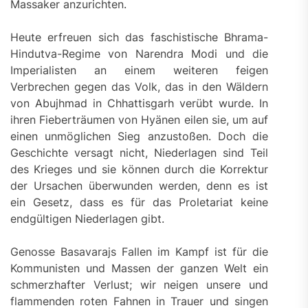
Massaker anzurichten.
Heute erfreuen sich das faschistische Bhrama-
Hindutva-Regime von Narendra Modi und die
Imperialisten an einem weiteren feigen
Verbrechen gegen das Volk, das in den Wäldern
von Abujhmad in Chhattisgarh verübt wurde. In
ihren Fieberträumen von Hyänen eilen sie, um auf
einen unmöglichen Sieg anzustoßen. Doch die
Geschichte versagt nicht, Niederlagen sind Teil
des Krieges und sie können durch die Korrektur
der Ursachen überwunden werden, denn es ist
ein Gesetz, dass es für das Proletariat keine
endgültigen Niederlagen gibt.
Genosse Basavarajs Fallen im Kampf ist für die
Kommunisten und Massen der ganzen Welt ein
schmerzhafter Verlust; wir neigen unsere und
flammenden roten Fahnen in Trauer und singen