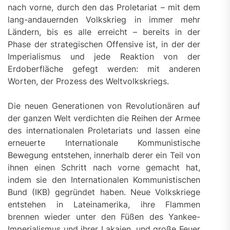
nach vorne, durch den das Proletariat – mit dem
lang-andauernden Volkskrieg in immer mehr
Ländern, bis es alle erreicht – bereits in der
Phase der strategischen Offensive ist, in der der
Imperialismus und jede Reaktion von der
Erdoberfläche gefegt werden: mit anderen
Worten, der Prozess des Weltvolkskriegs.
Die neuen Generationen von Revolutionären auf
der ganzen Welt verdichten die Reihen der Armee
des internationalen Proletariats und lassen eine
erneuerte Internationale Kommunistische
Bewegung entstehen, innerhalb derer ein Teil von
ihnen einen Schritt nach vorne gemacht hat,
indem sie den Internationalen Kommunistischen
Bund (IKB) gegründet haben. Neue Volkskriege
entstehen in Lateinamerika, ihre Flammen
brennen wieder unter den Füßen des Yankee-
Imperialismus und ihrer Lakaien, und große Feuer