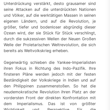
Unterdrückung verstärkt, desto grausamer sind
seine Attacken auf die unterdrückten Nationen
und Völker, auf die werktätigen Massen in seinen
eigenen Ländern, und auf die Revolution, je
größer, tiefer und bodenloser abgründig dieser
Ozean wird, der sie Stück für Stück verschlingt,
durch die sukzessiven Wellen der Neuen Großen
Welle der Proletarischen Weltrevolution, die sich
bereits als Weltvolkskrieg erheben.
Gegenwärtig schieben die Yankee-Imperialisten
ihren Fokus in Richtung des Indo-Pazifik. Ihre
finsteren Pläne werden jedoch mit der festen
Beständigkeit der Volkskriege in Indien und auf
den Philippinen zusammenstoßen. So hat die
neudemokratische Revolution ihren Platz an der
vordersten Front der direkten Konfrontation mit
dem Imperialismus. Das ist von größter
Wichtigkeit und Perspektive für die