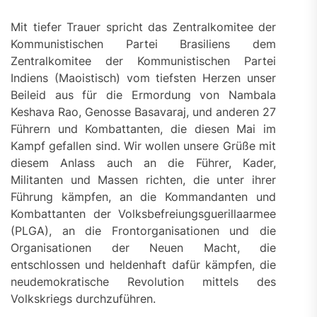
Mit tiefer Trauer spricht das Zentralkomitee der
Kommunistischen Partei Brasiliens dem
Zentralkomitee der Kommunistischen Partei
Indiens (Maoistisch) vom tiefsten Herzen unser
Beileid aus für die Ermordung von Nambala
Keshava Rao, Genosse Basavaraj, und anderen 27
Führern und Kombattanten, die diesen Mai im
Kampf gefallen sind. Wir wollen unsere Grüße mit
diesem Anlass auch an die Führer, Kader,
Militanten und Massen richten, die unter ihrer
Führung kämpfen, an die Kommandanten und
Kombattanten der Volksbefreiungsguerillaarmee
(PLGA), an die Frontorganisationen und die
Organisationen der Neuen Macht, die
entschlossen und heldenhaft dafür kämpfen, die
neudemokratische Revolution mittels des
Volkskriegs durchzuführen.