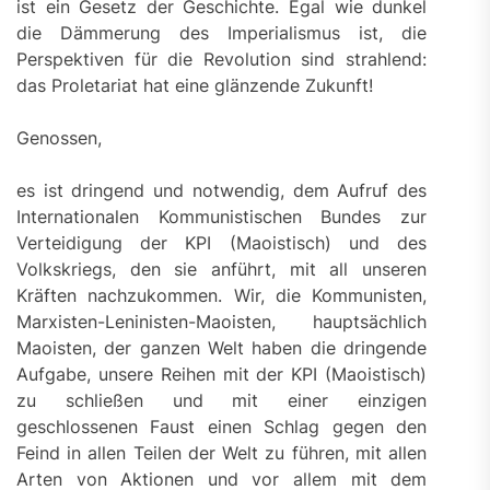
ist ein Gesetz der Geschichte. Egal wie dunkel
die Dämmerung des Imperialismus ist, die
Perspektiven für die Revolution sind strahlend:
das Proletariat hat eine glänzende Zukunft!
Genossen,
es ist dringend und notwendig, dem Aufruf des
Internationalen Kommunistischen Bundes zur
Verteidigung der KPI (Maoistisch) und des
Volkskriegs, den sie anführt, mit all unseren
Kräften nachzukommen. Wir, die Kommunisten,
Marxisten-Leninisten-Maoisten, hauptsächlich
Maoisten, der ganzen Welt haben die dringende
Aufgabe, unsere Reihen mit der KPI (Maoistisch)
zu schließen und mit einer einzigen
geschlossenen Faust einen Schlag gegen den
Feind in allen Teilen der Welt zu führen, mit allen
Arten von Aktionen und vor allem mit dem