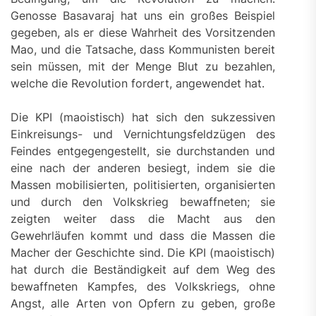
Genosse Basavaraj hat uns ein großes Beispiel
gegeben, als er diese Wahrheit des Vorsitzenden
Mao, und die Tatsache, dass Kommunisten bereit
sein müssen, mit der Menge Blut zu bezahlen,
welche die Revolution fordert, angewendet hat.
Die KPI (maoistisch) hat sich den sukzessiven
Einkreisungs- und Vernichtungsfeldzügen des
Feindes entgegengestellt, sie durchstanden und
eine nach der anderen besiegt, indem sie die
Massen mobilisierten, politisierten, organisierten
und durch den Volkskrieg bewaffneten; sie
zeigten weiter dass die Macht aus den
Gewehrläufen kommt und dass die Massen die
Macher der Geschichte sind. Die KPI (maoistisch)
hat durch die Beständigkeit auf dem Weg des
bewaffneten Kampfes, des Volkskriegs, ohne
Angst, alle Arten von Opfern zu geben, große