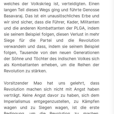
welches der Volkskrieg ist, verteidigten. Einen
langen Teil dieses Wegs ging und führte Genosse
Basavaraj. Das ist ein unauslöschliches Erbe und
wir sind sicher, dass die Führer, Kader, Militanten
und die anderen Kombattanten der PLGA, indem
sie seinem Beispiel folgen, diesen Verlust in mehr
Siege für die Partei und die Revolution
verwandeln und dass, indem sie seinem Beispiel
folgen, Tausende von den neuen Generationen
der Söhne und Töchter des indischen Volkes sich
als Kombattanten erheben, um die Reihen der
Revolution zu stärken.
Vorsitzender Mao hat uns gelehrt, dass
Revolution machen sich nicht mit Angst haben
verträgt. Keine Angst davor zu haben, sich dem
Imperialismus entgegenzustellen, zu Kämpfen
wagen und zu Siegen wagen, ist die erste
Bedingung, um die Revolution zu machen.