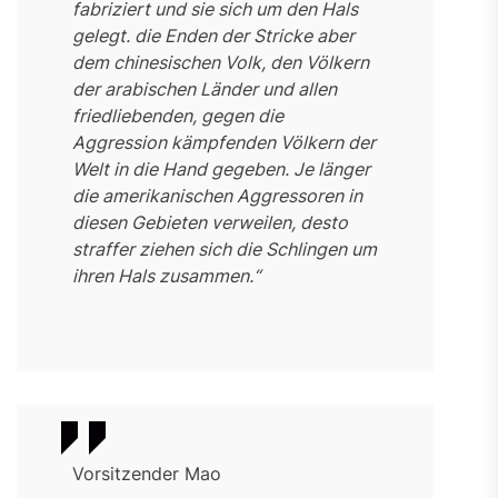
fabriziert und sie sich um den Hals
gelegt. die Enden der Stricke aber
dem chinesischen Volk, den Völkern
der arabischen Länder und allen
friedliebenden, gegen die
Aggression kämpfenden Völkern der
Welt in die Hand gegeben. Je länger
die amerikanischen Aggressoren in
diesen Gebieten verweilen, desto
straffer ziehen sich die Schlingen um
ihren Hals zusammen.“
Vorsitzender Mao