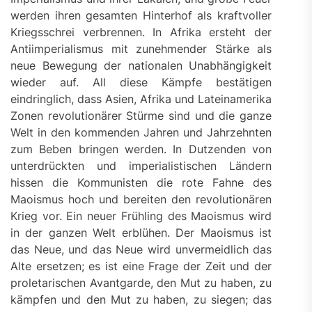
werden ihren gesamten Hinterhof als kraftvoller
Kriegsschrei verbrennen. In Afrika ersteht der
Antiimperialismus mit zunehmender Stärke als
neue Bewegung der nationalen Unabhängigkeit
wieder auf. All diese Kämpfe bestätigen
eindringlich, dass Asien, Afrika und Lateinamerika
Zonen revolutionärer Stürme sind und die ganze
Welt in den kommenden Jahren und Jahrzehnten
zum Beben bringen werden. In Dutzenden von
unterdrückten und imperialistischen Ländern
hissen die Kommunisten die rote Fahne des
Maoismus hoch und bereiten den revolutionären
Krieg vor. Ein neuer Frühling des Maoismus wird
in der ganzen Welt erblühen. Der Maoismus ist
das Neue, und das Neue wird unvermeidlich das
Alte ersetzen; es ist eine Frage der Zeit und der
proletarischen Avantgarde, den Mut zu haben, zu
kämpfen und den Mut zu haben, zu siegen; das