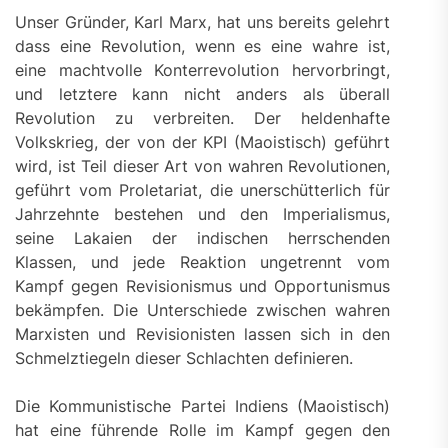
Unser Gründer, Karl Marx, hat uns bereits gelehrt
dass eine Revolution, wenn es eine wahre ist,
eine machtvolle Konterrevolution hervorbringt,
und letztere kann nicht anders als überall
Revolution zu verbreiten. Der heldenhafte
Volkskrieg, der von der KPI (Maoistisch) geführt
wird, ist Teil dieser Art von wahren Revolutionen,
geführt vom Proletariat, die unerschütterlich für
Jahrzehnte bestehen und den Imperialismus,
seine Lakaien der indischen herrschenden
Klassen, und jede Reaktion ungetrennt vom
Kampf gegen Revisionismus und Opportunismus
bekämpfen. Die Unterschiede zwischen wahren
Marxisten und Revisionisten lassen sich in den
Schmelztiegeln dieser Schlachten definieren.
Die Kommunistische Partei Indiens (Maoistisch)
hat eine führende Rolle im Kampf gegen den