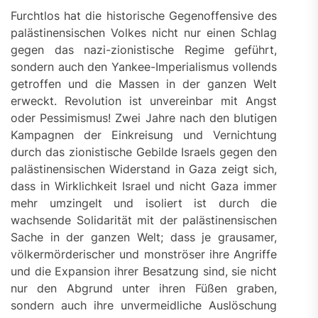
Furchtlos hat die historische Gegenoffensive des
palästinensischen Volkes nicht nur einen Schlag
gegen das nazi-zionistische Regime geführt,
sondern auch den Yankee-Imperialismus vollends
getroffen und die Massen in der ganzen Welt
erweckt. Revolution ist unvereinbar mit Angst
oder Pessimismus! Zwei Jahre nach den blutigen
Kampagnen der Einkreisung und Vernichtung
durch das zionistische Gebilde Israels gegen den
palästinensischen Widerstand in Gaza zeigt sich,
dass in Wirklichkeit Israel und nicht Gaza immer
mehr umzingelt und isoliert ist durch die
wachsende Solidarität mit der palästinensischen
Sache in der ganzen Welt; dass je grausamer,
völkermörderischer und monströser ihre Angriffe
und die Expansion ihrer Besatzung sind, sie nicht
nur den Abgrund unter ihren Füßen graben,
sondern auch ihre unvermeidliche Auslöschung