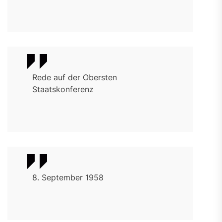
Rede auf der Obersten
Staatskonferenz
8. September 1958